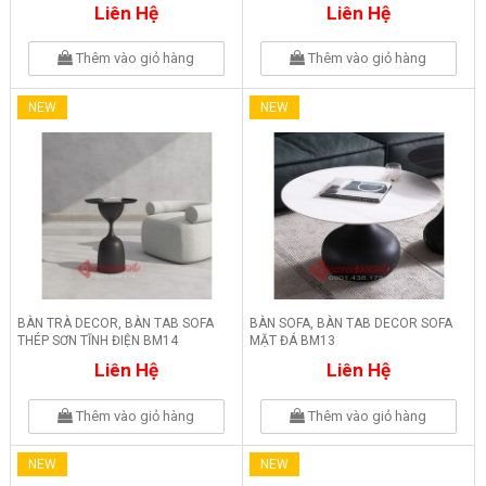
BM16
BM15
Liên Hệ
Liên Hệ
Thêm vào giỏ hàng
Thêm vào giỏ hàng
NEW
NEW
BÀN TRÀ DECOR, BÀN TAB SOFA
BÀN SOFA, BÀN TAB DECOR SOFA
THÉP SƠN TĨNH ĐIỆN BM14
MẶT ĐÁ BM13
Liên Hệ
Liên Hệ
Thêm vào giỏ hàng
Thêm vào giỏ hàng
NEW
NEW