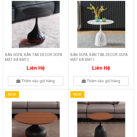
BÀN SOFA, BÀN TAB DECOR SOFA
BÀN SOFA, BÀN TAB DECOR SOFA
MẶT ĐÁ BM12
MẶT ĐÁ BM11
Liên Hệ
Liên Hệ
Thêm vào giỏ hàng
Thêm vào giỏ hàng
NEW
NEW