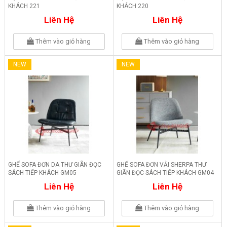
KHÁCH 221
KHÁCH 220
Liên Hệ
Liên Hệ
Thêm vào giỏ hàng
Thêm vào giỏ hàng
NEW
NEW
GHẾ SOFA ĐƠN DA THƯ GIÃN ĐỌC
GHẾ SOFA ĐƠN VẢI SHERPA THƯ
SÁCH TIẾP KHÁCH GM05
GIÃN ĐỌC SÁCH TIẾP KHÁCH GM04
Liên Hệ
Liên Hệ
Thêm vào giỏ hàng
Thêm vào giỏ hàng