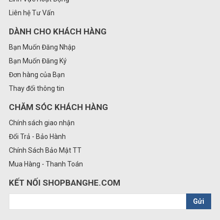
Liên hệ Tư Vấn
DÀNH CHO KHÁCH HÀNG
Bạn Muốn Đăng Nhập
Bạn Muốn Đăng Ký
Đơn hàng của Bạn
Thay đổi thông tin
CHĂM SÓC KHÁCH HÀNG
Chính sách giao nhận
Đổi Trả - Bảo Hành
Chính Sách Bảo Mật TT
Mua Hàng - Thanh Toán
KẾT NỐI SHOPBANGHE.COM
Gửi