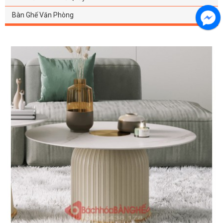
Bàn Ghế Văn Phòng