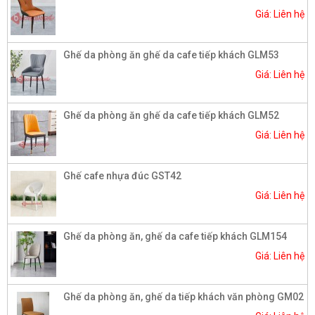
Giá: Liên hệ
Ghế da phòng ăn ghế da cafe tiếp khách GLM53
Giá: Liên hệ
Ghế da phòng ăn ghế da cafe tiếp khách GLM52
Giá: Liên hệ
Ghế cafe nhựa đúc GST42
Giá: Liên hệ
Ghế da phòng ăn, ghế da cafe tiếp khách GLM154
Giá: Liên hệ
Ghế da phòng ăn, ghế da tiếp khách văn phòng GM02