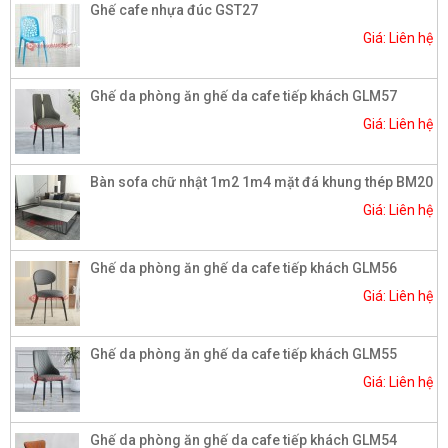
Ghế cafe nhựa đúc GST27
Giá: Liên hệ
Ghế da phòng ăn ghế da cafe tiếp khách GLM57
Giá: Liên hệ
Bàn sofa chữ nhật 1m2 1m4 mặt đá khung thép BM20
Giá: Liên hệ
Ghế da phòng ăn ghế da cafe tiếp khách GLM56
Giá: Liên hệ
Ghế da phòng ăn ghế da cafe tiếp khách GLM55
Giá: Liên hệ
Ghế da phòng ăn ghế da cafe tiếp khách GLM54