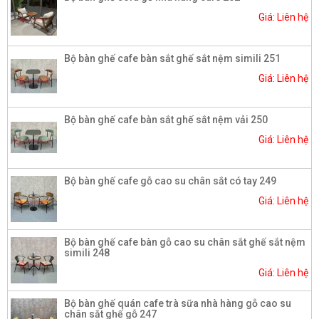
Giá: Liên hệ
Bộ bàn ghế cafe bàn sắt ghế sắt nệm simili 251
Giá: Liên hệ
Bộ bàn ghế cafe bàn sắt ghế sắt nệm vải 250
Giá: Liên hệ
Bộ bàn ghế cafe gỗ cao su chân sắt có tay 249
Giá: Liên hệ
Bộ bàn ghế cafe bàn gỗ cao su chân sắt ghế sắt nệm
simili 248
Giá: Liên hệ
Bộ bàn ghế quán cafe trà sữa nhà hàng gỗ cao su
chân sắt ghế gỗ 247