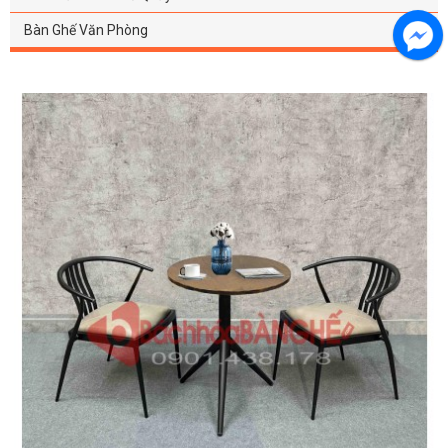
Bàn Ghế Văn Phòng