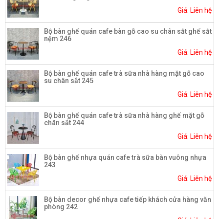
Giá: Liên hệ
Bộ bàn ghế quán cafe bàn gỗ cao su chân sắt ghế sắt
nệm 246
Giá: Liên hệ
Bộ bàn ghế quán cafe trà sữa nhà hàng mặt gỗ cao
su chân sắt 245
Giá: Liên hệ
Bộ bàn ghế quán cafe trà sữa nhà hàng ghế mặt gỗ
chân sắt 244
Giá: Liên hệ
Bộ bàn ghế nhựa quán cafe trà sữa bàn vuông nhựa
243
Giá: Liên hệ
Bộ bàn decor ghế nhựa cafe tiếp khách cửa hàng văn
phòng 242