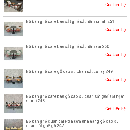
Giá: Liên hệ
Bộ bàn ghế cafe bàn sắt ghế sắt nệm simili 251
Giá: Liên hệ
Bộ bàn ghế cafe bàn sắt ghế sắt nệm vải 250
Giá: Liên hệ
Bộ bàn ghế cafe gỗ cao su chân sắt có tay 249
Giá: Liên hệ
Bộ bàn ghế cafe bàn gỗ cao su chân sắt ghế sắt nệm
simili 248
Giá: Liên hệ
Bộ bàn ghế quán cafe trà sữa nhà hàng gỗ cao su
chân sắt ghế gỗ 247