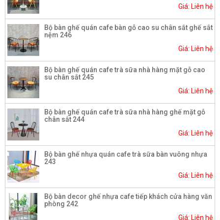
Giá: Liên hệ
Bộ bàn ghế quán cafe bàn gỗ cao su chân sắt ghế sắt
nệm 246
Giá: Liên hệ
Bộ bàn ghế quán cafe trà sữa nhà hàng mặt gỗ cao
su chân sắt 245
Giá: Liên hệ
Bộ bàn ghế quán cafe trà sữa nhà hàng ghế mặt gỗ
chân sắt 244
Giá: Liên hệ
Bộ bàn ghế nhựa quán cafe trà sữa bàn vuông nhựa
243
Giá: Liên hệ
Bộ bàn decor ghế nhựa cafe tiếp khách cửa hàng văn
phòng 242
Giá: Liên hệ