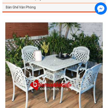
Bàn Ghế Văn Phòng