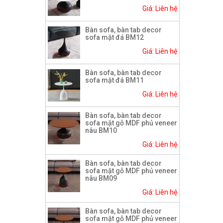
Giá: Liên hệ
Bàn sofa, bàn tab decor
sofa mặt đá BM12
Giá: Liên hệ
Bàn sofa, bàn tab decor
sofa mặt đá BM11
Giá: Liên hệ
Bàn sofa, bàn tab decor
sofa mặt gỗ MDF phủ veneer
nâu BM10
Giá: Liên hệ
Bàn sofa, bàn tab decor
sofa mặt gỗ MDF phủ veneer
nâu BM09
Giá: Liên hệ
Bàn sofa, bàn tab decor
sofa mặt gỗ MDF phủ veneer