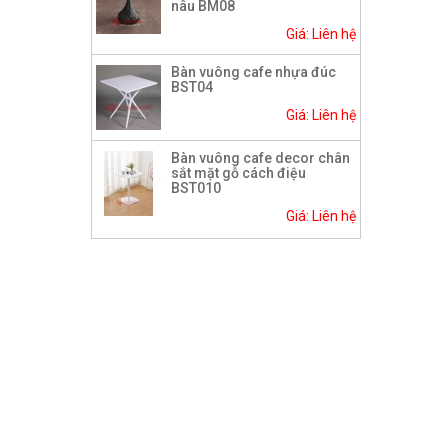
nâu BM08
Giá: Liên hệ
Bàn vuông cafe nhựa đúc
BST04
Giá: Liên hệ
Bàn vuông cafe decor chân
sắt mặt gỗ cách điệu
BST010
Giá: Liên hệ