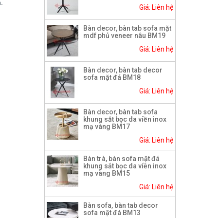
.
Giá: Liên hệ
Bàn decor, bàn tab sofa mặt
mdf phủ veneer nâu BM19
Giá: Liên hệ
Bàn decor, bàn tab decor
sofa mặt đá BM18
Giá: Liên hệ
Bàn decor, bàn tab sofa
khung sắt bọc da viền inox
mạ vàng BM17
Giá: Liên hệ
Bàn trà, bàn sofa mặt đá
khung sắt bọc da viền inox
mạ vàng BM15
Giá: Liên hệ
Bàn sofa, bàn tab decor
sofa mặt đá BM13