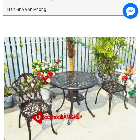
Bàn Ghế Văn Phòng