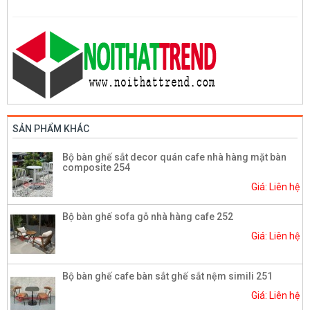
SẢN PHẨM KHÁC
Bộ bàn ghế sắt decor quán cafe nhà hàng mặt bàn
composite 254
Giá: Liên hệ
Bộ bàn ghế sofa gỗ nhà hàng cafe 252
Giá: Liên hệ
Bộ bàn ghế cafe bàn sắt ghế sắt nệm simili 251
Giá: Liên hệ