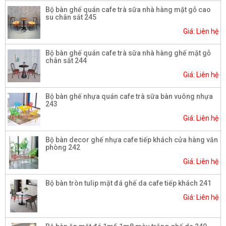
Bộ bàn ghế quán cafe trà sữa nhà hàng mặt gỗ cao
su chân sắt 245
Giá: Liên hệ
Bộ bàn ghế quán cafe trà sữa nhà hàng ghế mặt gỗ
chân sắt 244
Giá: Liên hệ
Bộ bàn ghế nhựa quán cafe trà sữa bàn vuông nhựa
243
Giá: Liên hệ
Bộ bàn decor ghế nhựa cafe tiếp khách cửa hàng văn
phòng 242
Giá: Liên hệ
Bộ bàn tròn tulip mặt đá ghế da cafe tiếp khách 241
Giá: Liên hệ