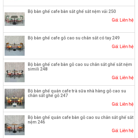
Bộ bàn ghế cafe bàn sắt ghế sắt nệm vải 250
Giá: Liên hệ
Bộ bàn ghế cafe gỗ cao su chân sắt có tay 249
Giá: Liên hệ
Bộ bàn ghế cafe bàn gỗ cao su chân sắt ghế sắt nệm
simili 248
Giá: Liên hệ
Bộ bàn ghế quán cafe trà sữa nhà hàng gỗ cao su
chân sắt ghế gỗ 247
Giá: Liên hệ
Bộ bàn ghế quán cafe bàn gỗ cao su chân sắt ghế sắt
nệm 246
Giá: Liên hệ