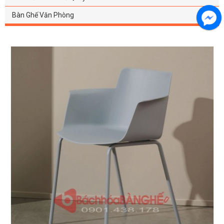
Bàn Ghế Văn Phòng