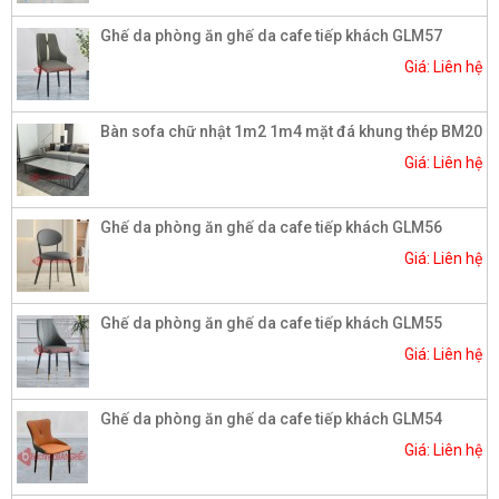
Ghế da phòng ăn ghế da cafe tiếp khách GLM57
Giá: Liên hệ
Bàn sofa chữ nhật 1m2 1m4 mặt đá khung thép BM20
Giá: Liên hệ
Ghế da phòng ăn ghế da cafe tiếp khách GLM56
Giá: Liên hệ
Ghế da phòng ăn ghế da cafe tiếp khách GLM55
Giá: Liên hệ
Ghế da phòng ăn ghế da cafe tiếp khách GLM54
Giá: Liên hệ