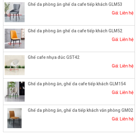
Ghế da phòng ăn ghế da cafe tiếp khách GLM53
Giá: Liên hệ
Ghế da phòng ăn ghế da cafe tiếp khách GLM52
Giá: Liên hệ
Ghế cafe nhựa đúc GST42
Giá: Liên hệ
Ghế da phòng ăn, ghế da cafe tiếp khách GLM154
Giá: Liên hệ
Ghế da phòng ăn, ghế da tiếp khách văn phòng GM02
Giá: Liên hệ