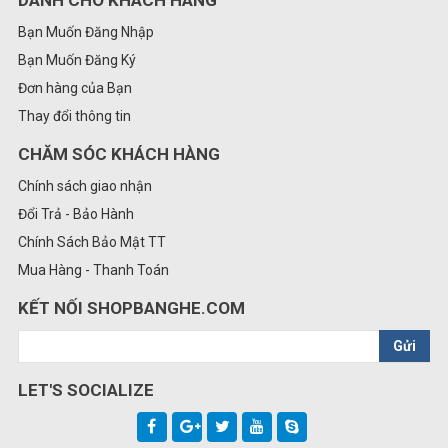
Bạn Muốn Đăng Nhập
Bạn Muốn Đăng Ký
Đơn hàng của Bạn
Thay đổi thông tin
CHĂM SÓC KHÁCH HÀNG
Chính sách giao nhận
Đổi Trả - Bảo Hành
Chính Sách Bảo Mật TT
Mua Hàng - Thanh Toán
KẾT NỐI SHOPBANGHE.COM
Gửi
LET'S SOCIALIZE