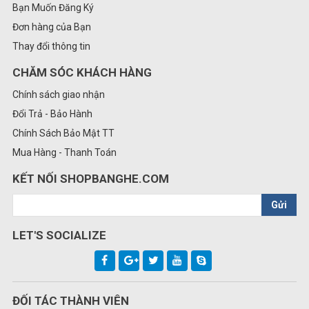
Bạn Muốn Đăng Ký
Đơn hàng của Bạn
Thay đổi thông tin
CHĂM SÓC KHÁCH HÀNG
Chính sách giao nhận
Đổi Trả - Bảo Hành
Chính Sách Bảo Mật TT
Mua Hàng - Thanh Toán
KẾT NỐI SHOPBANGHE.COM
Gửi
LET'S SOCIALIZE
ĐỐI TÁC THÀNH VIÊN