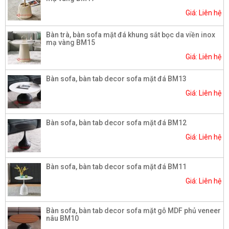
Giá: Liên hệ
Bàn trà, bàn sofa mặt đá khung sắt bọc da viền inox
mạ vàng BM15
Giá: Liên hệ
Bàn sofa, bàn tab decor sofa mặt đá BM13
Giá: Liên hệ
Bàn sofa, bàn tab decor sofa mặt đá BM12
Giá: Liên hệ
Bàn sofa, bàn tab decor sofa mặt đá BM11
Giá: Liên hệ
Bàn sofa, bàn tab decor sofa mặt gỗ MDF phủ veneer
nâu BM10