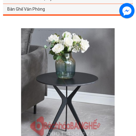
Bàn Ghế Văn Phòng