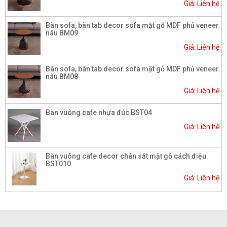
Giá: Liên hệ
Bàn sofa, bàn tab decor sofa mặt gỗ MDF phủ veneer
nâu BM09
Giá: Liên hệ
Bàn sofa, bàn tab decor sofa mặt gỗ MDF phủ veneer
nâu BM08
Giá: Liên hệ
Bàn vuông cafe nhựa đúc BST04
Giá: Liên hệ
Bàn vuông cafe decor chân sắt mặt gỗ cách điệu
BST010
Giá: Liên hệ