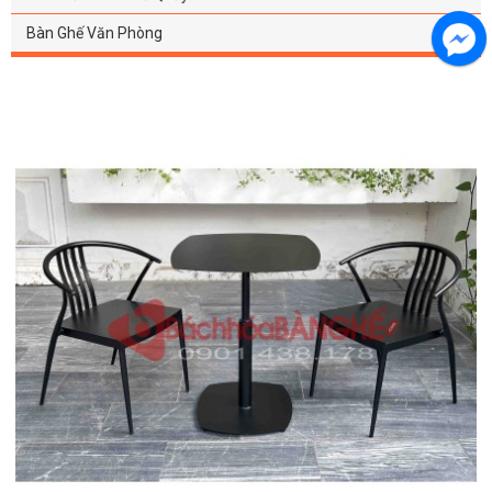
Bàn Ghế Văn Phòng