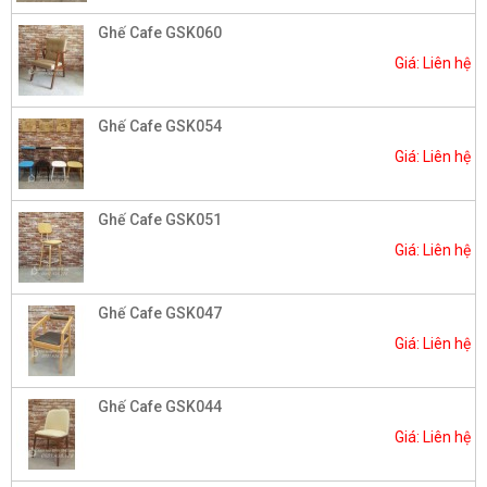
Ghế Cafe GSK060
Giá: Liên hệ
Ghế Cafe GSK054
Giá: Liên hệ
Ghế Cafe GSK051
Giá: Liên hệ
Ghế Cafe GSK047
Giá: Liên hệ
Ghế Cafe GSK044
Giá: Liên hệ