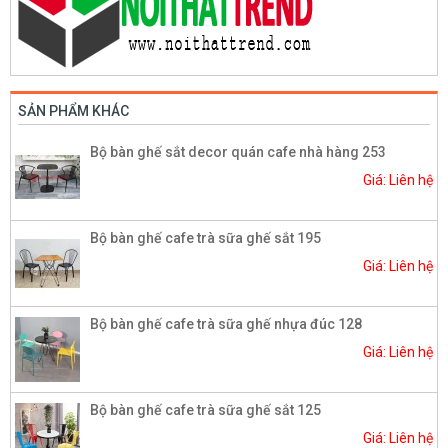
SẢN PHẨM KHÁC
Bộ bàn ghế sắt decor quán cafe nhà hàng 253
Giá: Liên hệ
Bộ bàn ghế cafe trà sữa ghế sắt 195
Giá: Liên hệ
Bộ bàn ghế cafe trà sữa ghế nhựa đúc 128
Giá: Liên hệ
Bộ bàn ghế cafe trà sữa ghế sắt 125
Giá: Liên hệ