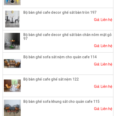
Bộ bàn ghế cafe decor ghế sắt bàn tròn 197
Giá: Liên hệ
Bộ bàn ghế cafe decor ghế sắt bàn chân nôm mặt gỗ
97
Giá: Liên hệ
Bộ bàn ghế sofa sắt nệm cho quán cafe 114
Giá: Liên hệ
Bộ bàn ghế cafe ghế sắt nệm 122
Giá: Liên hệ
Bộ bàn ghế sofa khung sắt cho quán cafe 115
Giá: Liên hệ