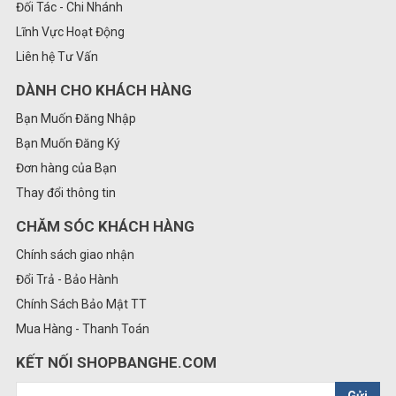
Đối Tác - Chi Nhánh
Lĩnh Vực Hoạt Động
Liên hệ Tư Vấn
DÀNH CHO KHÁCH HÀNG
Bạn Muốn Đăng Nhập
Bạn Muốn Đăng Ký
Đơn hàng của Bạn
Thay đổi thông tin
CHĂM SÓC KHÁCH HÀNG
Chính sách giao nhận
Đổi Trả - Bảo Hành
Chính Sách Bảo Mật TT
Mua Hàng - Thanh Toán
KẾT NỐI SHOPBANGHE.COM
Gửi