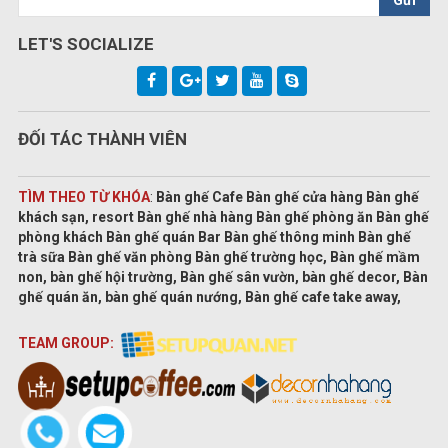
LET'S SOCIALIZE
ĐỐI TÁC THÀNH VIÊN
TÌM THEO TỪ KHÓA
:
Bàn ghế Cafe Bàn ghế cửa hàng Bàn ghế
khách sạn, resort Bàn ghế nhà hàng Bàn ghế phòng ăn Bàn ghế
phòng khách Bàn ghế quán Bar Bàn ghế thông minh Bàn ghế
trà sữa Bàn ghế văn phòng Bàn ghế trường học, Bàn ghế mầm
non, bàn ghế hội trường, Bàn ghế sân vườn, bàn ghế decor, Bàn
ghế quán ăn, bàn ghế quán nướng, Bàn ghế cafe take away,
TEAM GROUP: