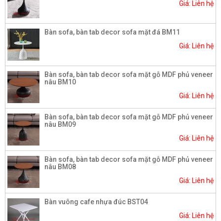
Giá: Liên hệ
Bàn sofa, bàn tab decor sofa mặt đá BM11
Giá: Liên hệ
Bàn sofa, bàn tab decor sofa mặt gỗ MDF phủ veneer
nâu BM10
Giá: Liên hệ
Bàn sofa, bàn tab decor sofa mặt gỗ MDF phủ veneer
nâu BM09
Giá: Liên hệ
Bàn sofa, bàn tab decor sofa mặt gỗ MDF phủ veneer
nâu BM08
Giá: Liên hệ
Bàn vuông cafe nhựa đúc BST04
Giá: Liên hệ