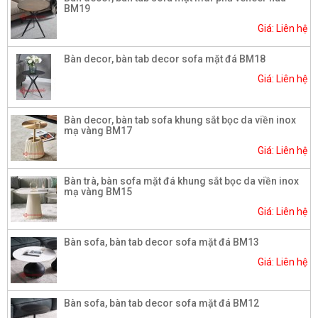
BM19
Giá: Liên hệ
Bàn decor, bàn tab decor sofa mặt đá BM18
Giá: Liên hệ
Bàn decor, bàn tab sofa khung sắt bọc da viền inox
mạ vàng BM17
Giá: Liên hệ
Bàn trà, bàn sofa mặt đá khung sắt bọc da viền inox
mạ vàng BM15
Giá: Liên hệ
Bàn sofa, bàn tab decor sofa mặt đá BM13
Giá: Liên hệ
Bàn sofa, bàn tab decor sofa mặt đá BM12