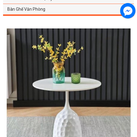
Bàn Ghế Văn Phòng