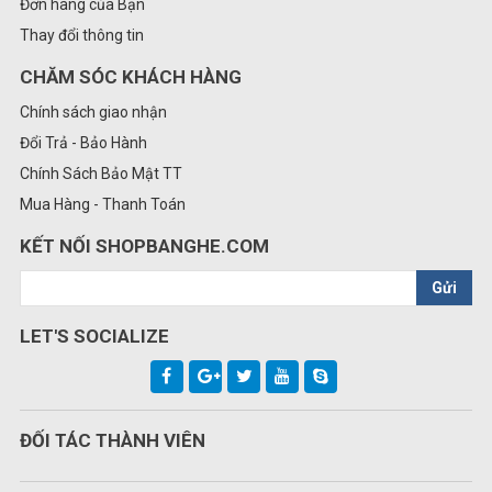
Đơn hàng của Bạn
Thay đổi thông tin
CHĂM SÓC KHÁCH HÀNG
Chính sách giao nhận
Đổi Trả - Bảo Hành
Chính Sách Bảo Mật TT
Mua Hàng - Thanh Toán
KẾT NỐI SHOPBANGHE.COM
Gửi
LET'S SOCIALIZE
ĐỐI TÁC THÀNH VIÊN