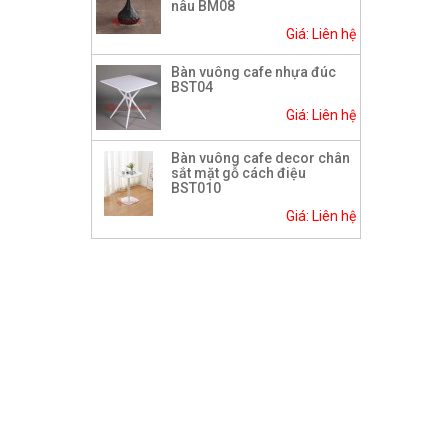
nâu BM08
Giá: Liên hệ
Bàn vuông cafe nhựa đúc
BST04
Giá: Liên hệ
Bàn vuông cafe decor chân
sắt mặt gỗ cách điệu
BST010
Giá: Liên hệ