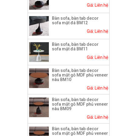
Giá: Liên hệ
Bàn sofa, bàn tab decor
sofa mặt đá BM12
Giá: Liên hệ
Bàn sofa, bàn tab decor
sofa mặt đá BM11
Giá: Liên hệ
Bàn sofa, bàn tab decor
sofa mặt gỗ MDF phủ veneer
nâu BM10
Giá: Liên hệ
Bàn sofa, bàn tab decor
sofa mặt gỗ MDF phủ veneer
nâu BM09
Giá: Liên hệ
Bàn sofa, bàn tab decor
sofa mặt gỗ MDF phủ veneer