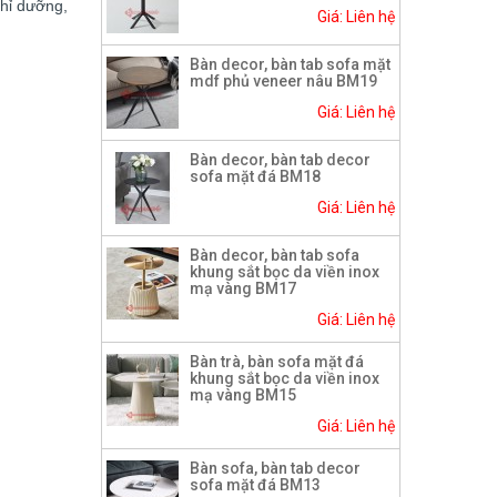
ghỉ dưỡng,
Giá: Liên hệ
Bàn decor, bàn tab sofa mặt
mdf phủ veneer nâu BM19
Giá: Liên hệ
Bàn decor, bàn tab decor
sofa mặt đá BM18
Giá: Liên hệ
Bàn decor, bàn tab sofa
khung sắt bọc da viền inox
mạ vàng BM17
Giá: Liên hệ
Bàn trà, bàn sofa mặt đá
khung sắt bọc da viền inox
mạ vàng BM15
Giá: Liên hệ
Bàn sofa, bàn tab decor
sofa mặt đá BM13