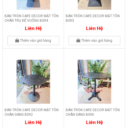
BÀN TRÒN CAFE DECOR MẶT TÔN
BÀN TRÒN CAFE DECOR MẶT TÔN
CHÂN TRỤ ĐẾ VUÔNG BS94
BS93
Liên Hệ
Liên Hệ
Thêm vào giỏ hàng
Thêm vào giỏ hàng
BÀN TRÒN CAFE DECOR MẶT TÔN
BÀN TRÒN CAFE DECOR MẶT TÔN
CHÂN GANG BS92
CHÂN GANG BS90
Liên Hệ
Liên Hệ