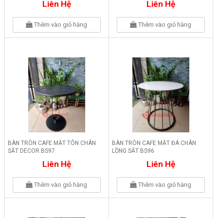
Liên Hệ
Liên Hệ
Thêm vào giỏ hàng
Thêm vào giỏ hàng
BÀN TRÒN CAFE MẶT TÔN CHÂN
BÀN TRÒN CAFE MẶT ĐÁ CHÂN
SẮT DECOR BS97
LỒNG SẮT BS96
Liên Hệ
Liên Hệ
Thêm vào giỏ hàng
Thêm vào giỏ hàng