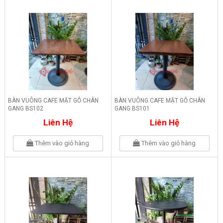
BÀN VUÔNG CAFE MẶT GỖ CHÂN
BÀN VUÔNG CAFE MẶT GỖ CHÂN
GANG BS102
GANG BS101
Liên Hệ
Liên Hệ
Thêm vào giỏ hàng
Thêm vào giỏ hàng