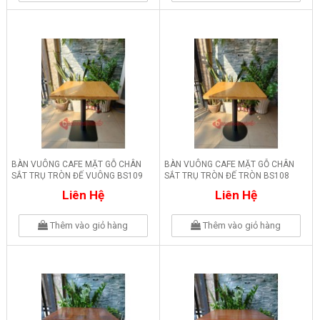
BÀN VUÔNG CAFE MẶT GỖ CHÂN
BÀN VUÔNG CAFE MẶT GỖ CHÂN
SẮT TRỤ TRÒN ĐẾ VUÔNG BS109
SẮT TRỤ TRÒN ĐẾ TRÒN BS108
Liên Hệ
Liên Hệ
Thêm vào giỏ hàng
Thêm vào giỏ hàng