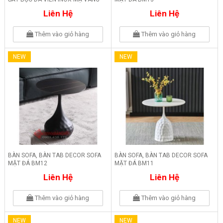
BM15
Liên Hệ
Liên Hệ
Thêm vào giỏ hàng
Thêm vào giỏ hàng
NEW
NEW
BÀN SOFA, BÀN TAB DECOR SOFA
BÀN SOFA, BÀN TAB DECOR SOFA
MẶT ĐÁ BM12
MẶT ĐÁ BM11
Liên Hệ
Liên Hệ
Thêm vào giỏ hàng
Thêm vào giỏ hàng
NEW
NEW