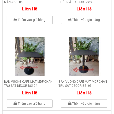
MĂNG BS105
CHÉO SẮT DECOR BS59
Liên Hệ
Liên Hệ
Thêm vào giỏ hàng
Thêm vào giỏ hàng
BÀN VUÔNG CAFE MẶT MDF CHÂN
BÀN VUÔNG CAFE MẶT MDF CHÂN
TRỤ SẮT DECOR BS104
TRỤ SẮT DECOR BS103
Liên Hệ
Liên Hệ
Thêm vào giỏ hàng
Thêm vào giỏ hàng