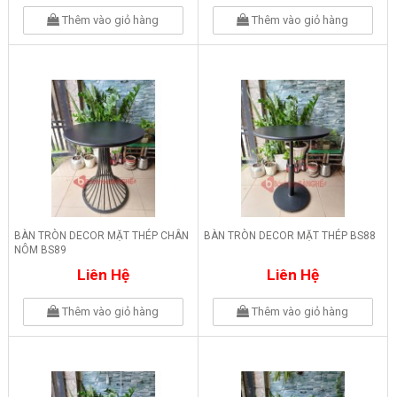
Thêm vào giỏ hàng
Thêm vào giỏ hàng
BÀN TRÒN DECOR MẶT THÉP CHÂN
BÀN TRÒN DECOR MẶT THÉP BS88
NÔM BS89
Liên Hệ
Liên Hệ
Thêm vào giỏ hàng
Thêm vào giỏ hàng