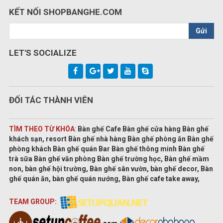
KẾT NỐI SHOPBANGHE.COM
Gửi
LET'S SOCIALIZE
ĐỐI TÁC THÀNH VIÊN
TÌM THEO TỪ KHÓA
:
Bàn ghế Cafe Bàn ghế cửa hàng Bàn ghế
khách sạn, resort Bàn ghế nhà hàng Bàn ghế phòng ăn Bàn ghế
phòng khách Bàn ghế quán Bar Bàn ghế thông minh Bàn ghế
trà sữa Bàn ghế văn phòng Bàn ghế trường học, Bàn ghế mầm
non, bàn ghế hội trường, Bàn ghế sân vườn, bàn ghế decor, Bàn
ghế quán ăn, bàn ghế quán nướng, Bàn ghế cafe take away,
TEAM GROUP: