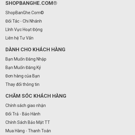
SHOPBANGHE.COM®
ShopBanGhe.Com©
Đối Tác - Chi Nhánh
Lĩnh Vực Hoạt Động
Liên hệ Tư Vấn
DÀNH CHO KHÁCH HÀNG
Bạn Muốn Đăng Nhập
Bạn Muốn Đăng Ký
Đơn hàng của Bạn
Thay đổi thông tin
CHĂM SÓC KHÁCH HÀNG
Chính sách giao nhận
Đổi Trả - Bảo Hành
Chính Sách Bảo Mật TT
Mua Hàng - Thanh Toán