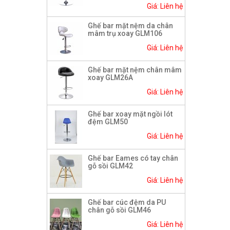
Giá: Liên hệ
Ghế bar mặt nệm da chân
mâm trụ xoay GLM106
Giá: Liên hệ
Ghế bar mặt nệm chân mâm
xoay GLM26A
Giá: Liên hệ
Ghế bar xoay mặt ngồi lót
đệm GLM50
Giá: Liên hệ
Ghế bar Eames có tay chân
gỗ sồi GLM42
Giá: Liên hệ
Ghế bar cúc đệm da PU
chân gỗ sồi GLM46
Giá: Liên hệ