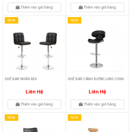
Thêm vào giỏ hàng
Thêm vào giỏ hàng
NEW
NEW
GHẾ BAR NHẤN MÚI
GHẾ BAR CÁNH BƯỚM LƯNG CONG
Liên Hệ
Liên Hệ
Thêm vào giỏ hàng
Thêm vào giỏ hàng
NEW
NEW