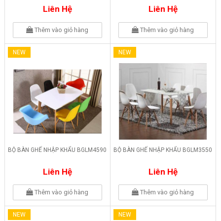
Liên Hệ
Liên Hệ
Thêm vào giỏ hàng
Thêm vào giỏ hàng
NEW
NEW
BỘ BÀN GHẾ NHẬP KHẨU BGLM4590
BỘ BÀN GHẾ NHẬP KHẨU BGLM3550
Liên Hệ
Liên Hệ
Thêm vào giỏ hàng
Thêm vào giỏ hàng
NEW
NEW