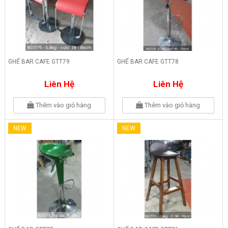
GHẾ BAR CAFE GTT79
GHẾ BAR CAFE GTT78
Liên Hệ
Liên Hệ
Thêm vào giỏ hàng
Thêm vào giỏ hàng
NEW
NEW