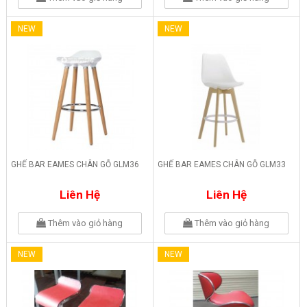
NEW
NEW
GHẾ BAR EAMES CHÂN GỖ GLM36
GHẾ BAR EAMES CHÂN GỖ GLM33
Liên Hệ
Liên Hệ
Thêm vào giỏ hàng
Thêm vào giỏ hàng
NEW
NEW