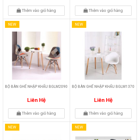
Thêm vào giỏ hàng
Thêm vào giỏ hàng
NEW
NEW
BỘ BÀN GHẾ NHẬP KHẨU BGLM2090
BỘ BÀN GHẾ NHẬP KHẨU BGLM1370
Liên Hệ
Liên Hệ
Thêm vào giỏ hàng
Thêm vào giỏ hàng
NEW
NEW