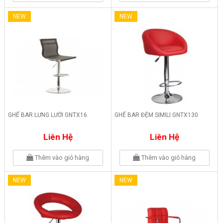
NEW
NEW
GHẾ BAR LƯNG LƯỚI GNTX16
GHẾ BAR ĐỆM SIMILI GNTX130
Liên Hệ
Liên Hệ
Thêm vào giỏ hàng
Thêm vào giỏ hàng
NEW
NEW