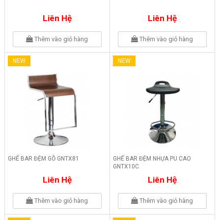
Liên Hệ
Liên Hệ
Thêm vào giỏ hàng
Thêm vào giỏ hàng
NEW
NEW
GHẾ BAR ĐỆM GỖ GNTX81
GHẾ BAR ĐỆM NHỰA PU CAO
GNTX10C
Liên Hệ
Liên Hệ
Thêm vào giỏ hàng
Thêm vào giỏ hàng