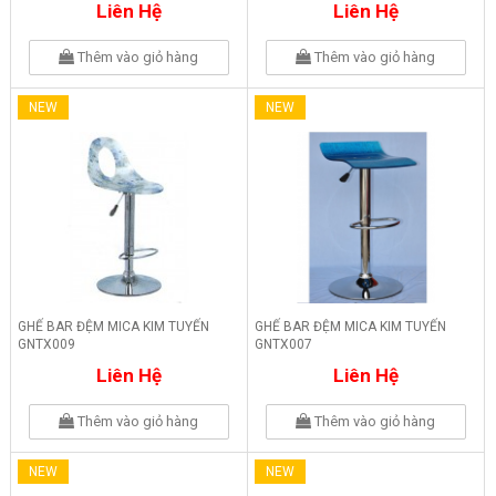
Liên Hệ
Liên Hệ
Thêm vào giỏ hàng
Thêm vào giỏ hàng
NEW
NEW
GHẾ BAR ĐỆM MICA KIM TUYẾN
GHẾ BAR ĐỆM MICA KIM TUYẾN
GNTX009
GNTX007
Liên Hệ
Liên Hệ
Thêm vào giỏ hàng
Thêm vào giỏ hàng
NEW
NEW