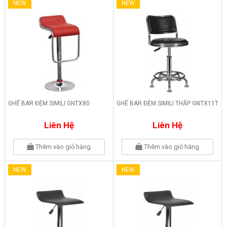
NEW
NEW
GHẾ BAR ĐỆM SIMILI GNTX80
GHẾ BAR ĐỆM SIMILI THẤP GNTX11T
Liên Hệ
Liên Hệ
Thêm vào giỏ hàng
Thêm vào giỏ hàng
NEW
NEW