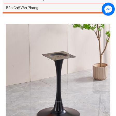
Bàn Ghế Văn Phòng