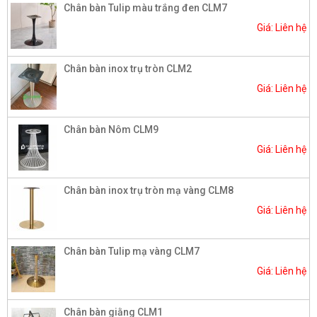
Chân bàn Tulip màu trắng đen CLM7
Giá: Liên hệ
Chân bàn inox trụ tròn CLM2
Giá: Liên hệ
Chân bàn Nôm CLM9
Giá: Liên hệ
Chân bàn inox trụ tròn mạ vàng CLM8
Giá: Liên hệ
Chân bàn Tulip mạ vàng CLM7
Giá: Liên hệ
Chân bàn giằng CLM1