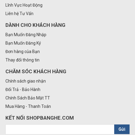
Lĩnh Vực Hoạt Động
Liên hệ Tư Vấn
DÀNH CHO KHÁCH HÀNG
Bạn Muốn Đăng Nhập
Bạn Muốn Đăng Ký
Đơn hàng của Bạn
Thay đổi thông tin
CHĂM SÓC KHÁCH HÀNG
Chính sách giao nhận
Đổi Trả - Bảo Hành
Chính Sách Bảo Mật TT
Mua Hàng - Thanh Toán
KẾT NỐI SHOPBANGHE.COM
Gửi