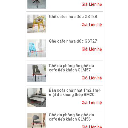
Giá: Liên hệ
Ghế cafe nhựa đúc GST28
Giá: Liên hệ
Ghế cafe nhựa đúc GST27
Giá: Liên hệ
Ghế da phòng ăn ghế da
cafe tiếp khách GLM57
Giá: Liên hệ
Bàn sofa chữ nhật 1m2 1m4
mặt đá khung thép BM20
Giá: Liên hệ
Ghế da phòng ăn ghế da
cafe tiếp khách GLM56
Giá: Liên hệ