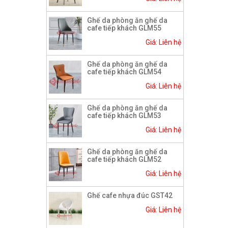
Ghế da phòng ăn ghế da
cafe tiếp khách GLM55
Giá: Liên hệ
Ghế da phòng ăn ghế da
cafe tiếp khách GLM54
Giá: Liên hệ
Ghế da phòng ăn ghế da
cafe tiếp khách GLM53
Giá: Liên hệ
Ghế da phòng ăn ghế da
cafe tiếp khách GLM52
Giá: Liên hệ
Ghế cafe nhựa đúc GST42
Giá: Liên hệ