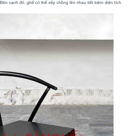
Bên cạnh đó, ghế có thể xếp chồng lên nhau tiết kiệm diện tích.