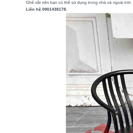
Ghế sắt nên bạn có thể sử dụng trong nhà và ngoài trời. 
Liên hệ 0901438178.