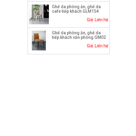
Ghế da phòng ăn, ghế da
cafe tiếp khách GLM154
Giá: Liên hệ
Ghế da phòng ăn, ghế da
tiếp khách văn phòng GM02
Giá: Liên hệ