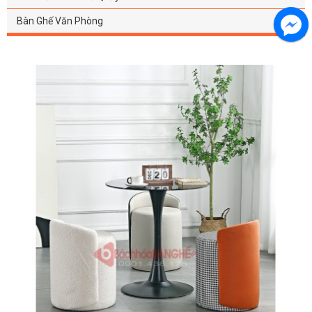
Bàn Ghế Văn Phòng