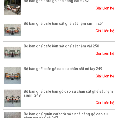
Bộ bàn ghế sofa gỗ nhà hàng cafe 252
Giá: Liên hệ
Bộ bàn ghế cafe bàn sắt ghế sắt nệm simili 251
Giá: Liên hệ
Bộ bàn ghế cafe bàn sắt ghế sắt nệm vải 250
Giá: Liên hệ
Bộ bàn ghế cafe gỗ cao su chân sắt có tay 249
Giá: Liên hệ
Bộ bàn ghế cafe bàn gỗ cao su chân sắt ghế sắt nệm
simili 248
Giá: Liên hệ
Bộ bàn ghế quán cafe trà sữa nhà hàng gỗ cao su