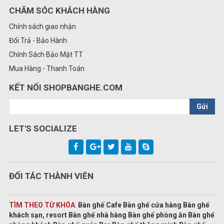
CHĂM SÓC KHÁCH HÀNG
Chính sách giao nhận
Đổi Trả - Bảo Hành
Chính Sách Bảo Mật TT
Mua Hàng - Thanh Toán
KẾT NỐI SHOPBANGHE.COM
Gửi
LET'S SOCIALIZE
ĐỐI TÁC THÀNH VIÊN
TÌM THEO TỪ KHÓA
:
Bàn ghế Cafe Bàn ghế cửa hàng Bàn ghế
khách sạn, resort Bàn ghế nhà hàng Bàn ghế phòng ăn Bàn ghế