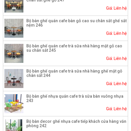
chân sắt ghế gỗ 247
Giá: Liên hệ
Bộ bàn ghế quán cafe bàn gỗ cao su chân sắt ghế sắt
nệm 246
Giá: Liên hệ
Bộ bàn ghế quán cafe trà sữa nhà hàng mặt gỗ cao
su chân sắt 245
Giá: Liên hệ
Bộ bàn ghế quán cafe trà sữa nhà hàng ghế mặt gỗ
chân sắt 244
Giá: Liên hệ
Bộ bàn ghế nhựa quán cafe trà sữa bàn vuông nhựa
243
Giá: Liên hệ
Bộ bàn decor ghế nhựa cafe tiếp khách cửa hàng văn
phòng 242