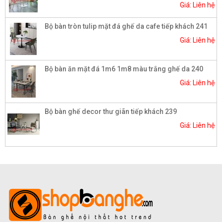
Giá: Liên hệ
Bộ bàn tròn tulip mặt đá ghế da cafe tiếp khách 241
Giá: Liên hệ
Bộ bàn ăn mặt đá 1m6 1m8 màu trắng ghế da 240
Giá: Liên hệ
Bộ bàn ghế decor thư giãn tiếp khách 239
Giá: Liên hệ