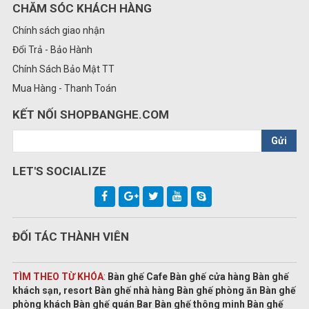
CHĂM SÓC KHÁCH HÀNG
Chính sách giao nhận
Đổi Trả - Bảo Hành
Chính Sách Bảo Mật TT
Mua Hàng - Thanh Toán
KẾT NỐI SHOPBANGHE.COM
Gửi
LET'S SOCIALIZE
ĐỐI TÁC THÀNH VIÊN
TÌM THEO TỪ KHÓA
:
Bàn ghế Cafe Bàn ghế cửa hàng Bàn ghế
khách sạn, resort Bàn ghế nhà hàng Bàn ghế phòng ăn Bàn ghế
phòng khách Bàn ghế quán Bar Bàn ghế thông minh Bàn ghế