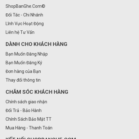
ShopBanGhe.Com©
Đối Tác - Chi Nhánh
Lĩnh Vực Hoạt Động
Liên hệ Tư Vấn
DÀNH CHO KHÁCH HÀNG
Bạn Muốn Đăng Nhập
Bạn Muốn Đăng Ký
Đơn hàng của Bạn
Thay đổi thông tin
CHĂM SÓC KHÁCH HÀNG
Chính sách giao nhận
Đổi Trả - Bảo Hành
Chính Sách Bảo Mật TT
Mua Hàng - Thanh Toán