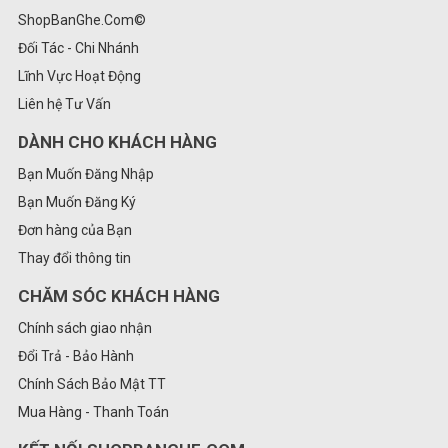
ShopBanGhe.Com©
Đối Tác - Chi Nhánh
Lĩnh Vực Hoạt Động
Liên hệ Tư Vấn
DÀNH CHO KHÁCH HÀNG
Bạn Muốn Đăng Nhập
Bạn Muốn Đăng Ký
Đơn hàng của Bạn
Thay đổi thông tin
CHĂM SÓC KHÁCH HÀNG
Chính sách giao nhận
Đổi Trả - Bảo Hành
Chính Sách Bảo Mật TT
Mua Hàng - Thanh Toán