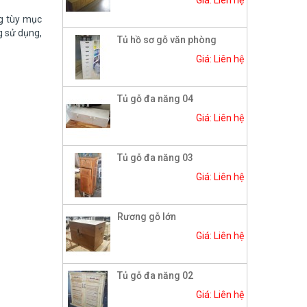
Giá: Liên hệ
ng tùy mục
g sử dụng,
Tủ hồ sơ gỗ văn phòng
Giá: Liên hệ
Tủ gỗ đa năng 04
Giá: Liên hệ
Tủ gỗ đa năng 03
Giá: Liên hệ
Rương gỗ lớn
Giá: Liên hệ
Tủ gỗ đa năng 02
Giá: Liên hệ