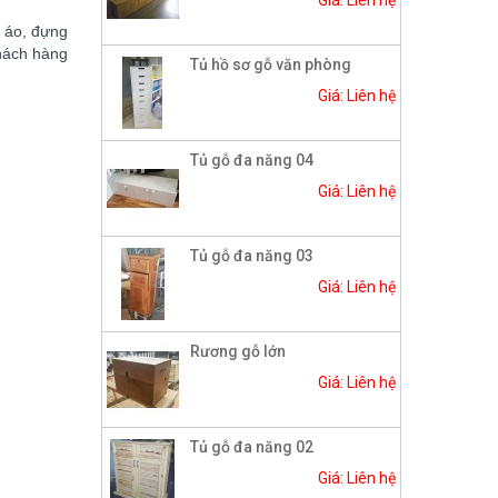
Giá: Liên hệ
 áo, đựng
khách hàng
Tủ hồ sơ gỗ văn phòng
Giá: Liên hệ
Tủ gỗ đa năng 04
Giá: Liên hệ
Tủ gỗ đa năng 03
Giá: Liên hệ
Rương gỗ lớn
Giá: Liên hệ
Tủ gỗ đa năng 02
Giá: Liên hệ