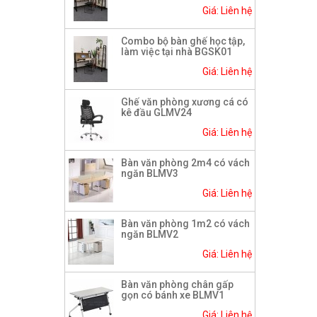
Giá: Liên hệ
Combo bộ bàn ghế học tập,
làm việc tại nhà BGSK01
Giá: Liên hệ
Ghế văn phòng xương cá có
kê đầu GLMV24
Giá: Liên hệ
Bàn văn phòng 2m4 có vách
ngăn BLMV3
Giá: Liên hệ
Bàn văn phòng 1m2 có vách
ngăn BLMV2
Giá: Liên hệ
Bàn văn phòng chân gấp
gọn có bánh xe BLMV1
Giá: Liên hệ