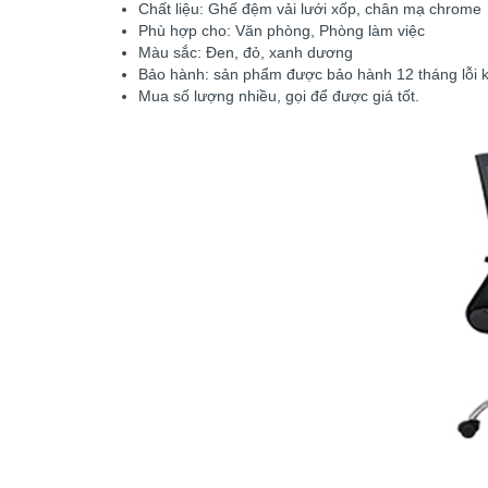
Chất liệu: Ghế đệm vải lưới xốp, chân mạ chrome
Phù hợp cho: Văn phòng, Phòng làm việc
Màu sắc: Đen, đỏ, xanh dương
Bảo hành: sản phẩm được bảo hành 12 tháng lỗi k
Mua số lượng nhiều, gọi để được giá tốt.