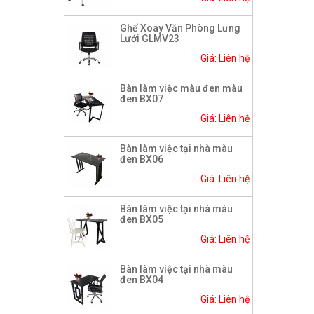
Ghế Xoay Văn Phòng Lưng
Lưới GLMV23
Giá: Liên hệ
Bàn làm việc màu đen màu
đen BX07
Giá: Liên hệ
Bàn làm việc tại nhà màu
đen BX06
Giá: Liên hệ
Bàn làm việc tại nhà màu
đen BX05
Giá: Liên hệ
Bàn làm việc tại nhà màu
đen BX04
Giá: Liên hệ