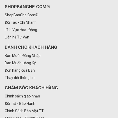
SHOPBANGHE.COM®
ShopBanGhe.Com©
Đối Tác - Chi Nhánh
Lĩnh Vực Hoạt Động
Liên hệ Tư Vấn
DÀNH CHO KHÁCH HÀNG
Bạn Muốn Đăng Nhập
Bạn Muốn Đăng Ký
Đơn hàng của Bạn
Thay đổi thông tin
CHĂM SÓC KHÁCH HÀNG
Chính sách giao nhận
Đổi Trả - Bảo Hành
Chính Sách Bảo Mật TT