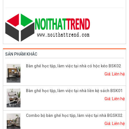
SẢN PHẨM KHÁC
Bàn ghế học tập, làm việc tại nhà có hộc kéo BSK02
Giá: Liên hệ
Bàn ghế học tập, làm việc tại nhà liền kệ sách BSK01
Giá: Liên hệ
Combo bộ bàn ghế học tập, làm việc tại nhà BGSK02
Giá: Liên hệ