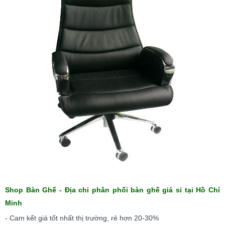
Shop Bàn Ghế - Địa chỉ phân phối bàn ghế giá sỉ tại Hồ Chí
Minh
- Cam kết giá tốt nhất thị trường, rẻ hơn 20-30%