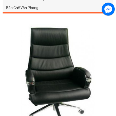
Bàn Ghế Văn Phòng