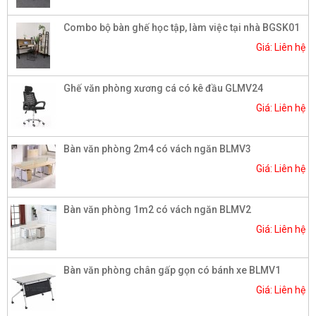
Combo bộ bàn ghế học tập, làm việc tại nhà BGSK01
Giá: Liên hệ
Ghế văn phòng xương cá có kê đầu GLMV24
Giá: Liên hệ
Bàn văn phòng 2m4 có vách ngăn BLMV3
Giá: Liên hệ
Bàn văn phòng 1m2 có vách ngăn BLMV2
Giá: Liên hệ
Bàn văn phòng chân gấp gọn có bánh xe BLMV1
Giá: Liên hệ