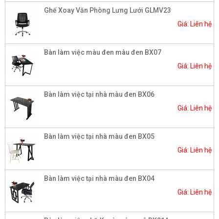
Ghế Xoay Văn Phòng Lưng Lưới GLMV23
Giá: Liên hệ
Bàn làm việc màu đen màu đen BX07
Giá: Liên hệ
Bàn làm việc tại nhà màu đen BX06
Giá: Liên hệ
Bàn làm việc tại nhà màu đen BX05
Giá: Liên hệ
Bàn làm việc tại nhà màu đen BX04
Giá: Liên hệ