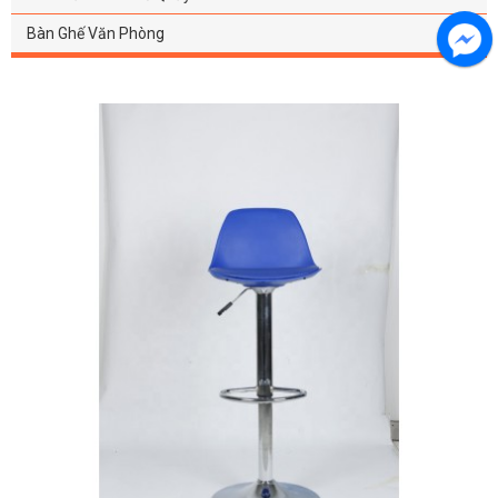
Bàn Ghế Văn Phòng