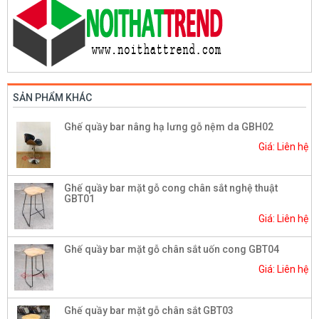
SẢN PHẨM KHÁC
Ghế quầy bar nâng hạ lưng gỗ nệm da GBH02
Giá: Liên hệ
Ghế quầy bar mặt gỗ cong chân sắt nghệ thuật
GBT01
Giá: Liên hệ
Ghế quầy bar mặt gỗ chân sắt uốn cong GBT04
Giá: Liên hệ
Ghế quầy bar mặt gỗ chân sắt GBT03