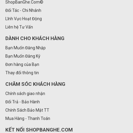
ShopBanGhe.Com©
Đối Tác - Chi Nhánh
Lĩnh Vực Hoạt Động
Liên hệ Tư Vấn
DÀNH CHO KHÁCH HÀNG
Bạn Muốn Đăng Nhập
Bạn Muốn Đăng Ký
Đơn hàng của Bạn
Thay đổi thông tin
CHĂM SÓC KHÁCH HÀNG
Chính sách giao nhận
Đổi Trả - Bảo Hành
Chính Sách Bảo Mật TT
Mua Hàng - Thanh Toán
KẾT NỐI SHOPBANGHE.COM