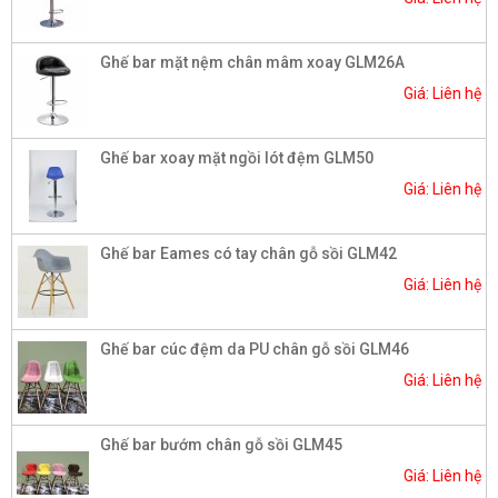
Ghế bar mặt nệm chân mâm xoay GLM26A
Giá: Liên hệ
Ghế bar xoay mặt ngồi lót đệm GLM50
Giá: Liên hệ
Ghế bar Eames có tay chân gỗ sồi GLM42
Giá: Liên hệ
Ghế bar cúc đệm da PU chân gỗ sồi GLM46
Giá: Liên hệ
Ghế bar bướm chân gỗ sồi GLM45
Giá: Liên hệ