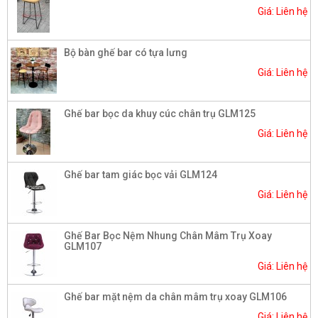
Giá: Liên hệ
Bộ bàn ghế bar có tựa lưng
Giá: Liên hệ
Ghế bar bọc da khuy cúc chân trụ GLM125
Giá: Liên hệ
Ghế bar tam giác bọc vải GLM124
Giá: Liên hệ
Ghế Bar Bọc Nệm Nhung Chân Mâm Trụ Xoay
GLM107
Giá: Liên hệ
Ghế bar mặt nệm da chân mâm trụ xoay GLM106
Giá: Liên hệ