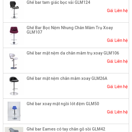
Ghế bar tam giác bọc vải GLM124
Giá: Liên hệ
Ghế Bar Bọc Nệm Nhung Chân Mâm Trụ Xoay
GLM107
Giá: Liên hệ
Ghế bar mặt nệm da chân mâm trụ xoay GLM106
Giá: Liên hệ
Ghế bar mặt nệm chân mâm xoay GLM26A
Giá: Liên hệ
Ghế bar xoay mặt ngồi lót đệm GLM50
Giá: Liên hệ
Ghế bar Eames có tay chân gỗ sồi GLM42