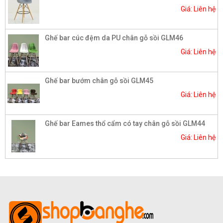
Giá: Liên hệ
Ghế bar cúc đệm da PU chân gỗ sồi GLM46
Giá: Liên hệ
Ghế bar bướm chân gỗ sồi GLM45
Giá: Liên hệ
Ghế bar Eames thổ cẩm có tay chân gỗ sồi GLM44
Giá: Liên hệ