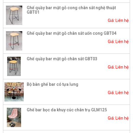
Ghế quầy bar mặt gỗ cong chân sắt nghệ thuật
GBT01
Giá: Liên hệ
Ghế quầy bar mặt gỗ chân sắt uốn cong GBT04
Giá: Liên hệ
Ghế quầy bar mặt gỗ chân sắt GBT03
Giá: Liên hệ
Bộ bàn ghế bar có tựa lưng
Giá: Liên hệ
Ghế bar bọc da khuy cúc chân trụ GLM125
Giá: Liên hệ