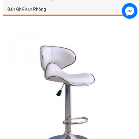
Bàn Ghế Văn Phòng