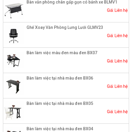
Bàn văn phòng chân gấp gọn có bánh xe BLMV1
Giá: Liên hệ
Ghế Xoay Văn Phòng Lưng Lưới GLMV23
Giá: Liên hệ
Bàn làm việc màu đen màu đen BX07
Giá: Liên hệ
Bàn làm việc tại nhà màu đen BX06
Giá: Liên hệ
Bàn làm việc tại nhà màu đen BX05
Giá: Liên hệ
Bàn làm việc tại nhà màu đen BX04