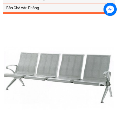
Bàn Ghế Văn Phòng