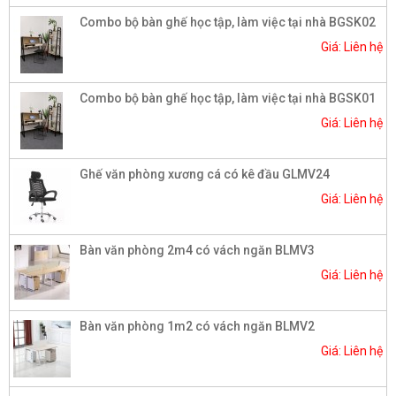
Combo bộ bàn ghế học tập, làm việc tại nhà BGSK02
Giá: Liên hệ
Combo bộ bàn ghế học tập, làm việc tại nhà BGSK01
Giá: Liên hệ
Ghế văn phòng xương cá có kê đầu GLMV24
Giá: Liên hệ
Bàn văn phòng 2m4 có vách ngăn BLMV3
Giá: Liên hệ
Bàn văn phòng 1m2 có vách ngăn BLMV2
Giá: Liên hệ