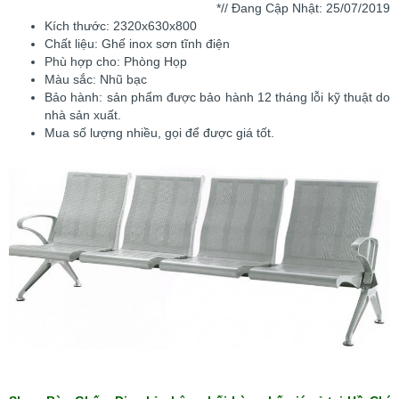
*// Đang Cập Nhật: 25
/07/2019
Kích thước: 2320x630x800
Chất liệu: Ghế inox sơn tĩnh điện
Phù hợp cho: Phòng Họp
Màu sắc: Nhũ bạc
Bảo hành: sản phẩm được bảo hành 12 tháng lỗi kỹ thuật do
nhà sản xuất.
Mua số lượng nhiều, gọi để được giá tốt.