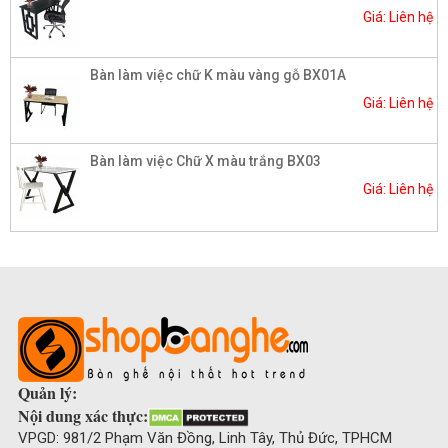
Giá: Liên hệ
Bàn làm việc chữ K màu vàng gỗ BX01A
Giá: Liên hệ
Bàn làm việc Chữ X màu trắng BX03
Giá: Liên hệ
Quản lý:
Nội dung xác thực:
VPGD: 981/2 Phạm Văn Đồng, Linh Tây, Thủ Đức, TPHCM