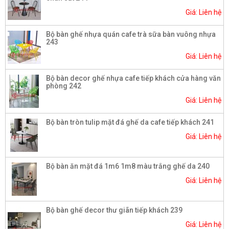
Giá: Liên hệ
Bộ bàn ghế nhựa quán cafe trà sữa bàn vuông nhựa
243
Giá: Liên hệ
Bộ bàn decor ghế nhựa cafe tiếp khách cửa hàng văn
phòng 242
Giá: Liên hệ
Bộ bàn tròn tulip mặt đá ghế da cafe tiếp khách 241
Giá: Liên hệ
Bộ bàn ăn mặt đá 1m6 1m8 màu trắng ghế da 240
Giá: Liên hệ
Bộ bàn ghế decor thư giãn tiếp khách 239
Giá: Liên hệ