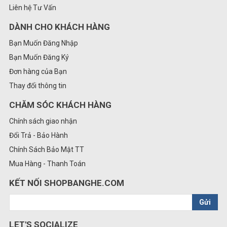
Liên hệ Tư Vấn
DÀNH CHO KHÁCH HÀNG
Bạn Muốn Đăng Nhập
Bạn Muốn Đăng Ký
Đơn hàng của Bạn
Thay đổi thông tin
CHĂM SÓC KHÁCH HÀNG
Chính sách giao nhận
Đổi Trả - Bảo Hành
Chính Sách Bảo Mật TT
Mua Hàng - Thanh Toán
KẾT NỐI SHOPBANGHE.COM
Gửi
LET'S SOCIALIZE