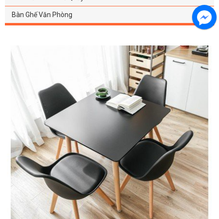
Bàn Ghế Văn Phòng