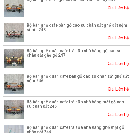
Giá: Liên hệ
Bộ bàn ghế cafe bàn gỗ cao su chân sắt ghế sắt nệm
simili 248
Giá: Liên hệ
Bộ bàn ghế quán cafe trà sữa nhà hàng gỗ cao su
chân sắt ghế gỗ 247
Giá: Liên hệ
Bộ bàn ghế quán cafe bàn gỗ cao su chân sắt ghế sắt
nệm 246
Giá: Liên hệ
Bộ bàn ghế quán cafe trà sữa nhà hàng mặt gỗ cao
su chân sắt 245
Giá: Liên hệ
Bộ bàn ghế quán cafe trà sữa nhà hàng ghế mặt gỗ
chân sắt 244