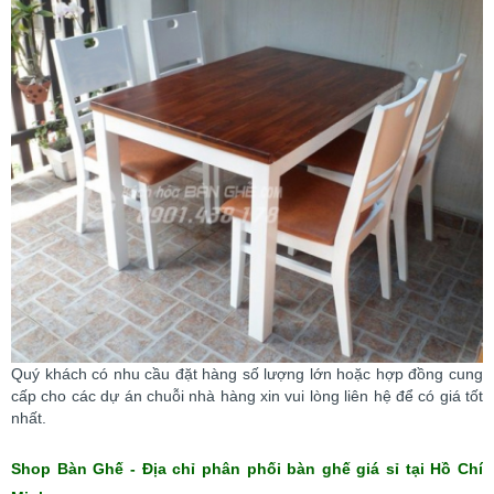
Quý khách có nhu cầu đặt hàng số lư
ợng lớn hoặc hợp đồng cung
cấp cho các dự án chuỗi nhà hàng xin vui lòng liên hệ để có giá tốt
nhất.
Shop Bàn Ghế - Địa chỉ phân phối bàn ghế giá sỉ tại Hồ Chí