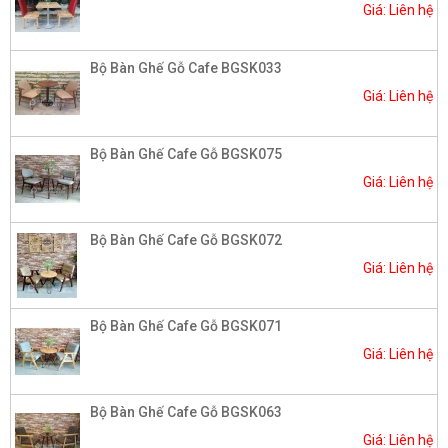
Giá: Liên hệ
Bộ Bàn Ghế Gỗ Cafe BGSK033
Giá: Liên hệ
Bộ Bàn Ghế Cafe Gỗ BGSK075
Giá: Liên hệ
Bộ Bàn Ghế Cafe Gỗ BGSK072
Giá: Liên hệ
Bộ Bàn Ghế Cafe Gỗ BGSK071
Giá: Liên hệ
Bộ Bàn Ghế Cafe Gỗ BGSK063
Giá: Liên hệ