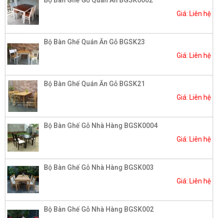
Giá: Liên hệ
Bộ Bàn Ghế Quán Ăn Gỗ BGSK23
Giá: Liên hệ
Bộ Bàn Ghế Quán Ăn Gỗ BGSK21
Giá: Liên hệ
Bộ Bàn Ghế Gỗ Nhà Hàng BGSK0004​
Giá: Liên hệ
Bộ Bàn Ghế Gỗ Nhà Hàng BGSK003
Giá: Liên hệ
Bộ Bàn Ghế Gỗ Nhà Hàng BGSK002​