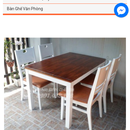
Bàn Ghế Văn Phòng