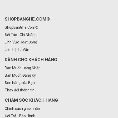
SHOPBANGHE.COM®
ShopBanGhe.Com©
Đối Tác - Chi Nhánh
Lĩnh Vực Hoạt Động
Liên hệ Tư Vấn
DÀNH CHO KHÁCH HÀNG
Bạn Muốn Đăng Nhập
Bạn Muốn Đăng Ký
Đơn hàng của Bạn
Thay đổi thông tin
CHĂM SÓC KHÁCH HÀNG
Chính sách giao nhận
Đổi Trả - Bảo Hành