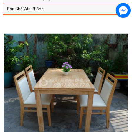
Bàn Ghế Văn Phòng