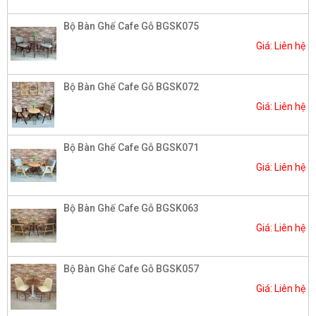
Bộ Bàn Ghế Cafe Gỗ BGSK075
Giá: Liên hệ
Bộ Bàn Ghế Cafe Gỗ BGSK072
Giá: Liên hệ
Bộ Bàn Ghế Cafe Gỗ BGSK071
Giá: Liên hệ
Bộ Bàn Ghế Cafe Gỗ BGSK063
Giá: Liên hệ
Bộ Bàn Ghế Cafe Gỗ BGSK057
Giá: Liên hệ