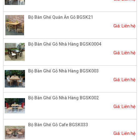
Bộ Bàn Ghế Quán Ăn Gỗ BGSK21
Giá: Liên hệ
Bộ Bàn Ghế Gỗ Nhà Hàng BGSK0004​
Giá: Liên hệ
Bộ Bàn Ghế Gỗ Nhà Hàng BGSK003
Giá: Liên hệ
Bộ Bàn Ghế Gỗ Nhà Hàng BGSK002​
Giá: Liên hệ
Bộ Bàn Ghế Gỗ Cafe BGSK033
Giá: Liên hệ