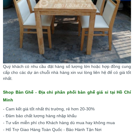
Quý khách có nhu cầu đặt hàng số lượng lớn hoặc hợp đồng cung
cấp cho các dự án chuỗi nhà hàng xin vui lòng liên hệ để có giá tốt
nhất.
Shop Bàn Ghế - Địa chỉ phân phối bàn ghế giá sỉ tại Hồ Chí
Minh
- Cam kết giá tốt nhất thị trường, rẻ hơn 20-30%
- Đảm bảo chất lượng hàng nhập khẩu
- Tư vấn miễn phí cho Khách hàng dù mua hay không mua
- Hổ Trợ Giao Hàng Toàn Quốc - Bảo Hành Tận Nơi