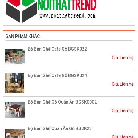
SẢN PHẨM KHÁC
Bộ Bàn Ghế Cafe Gỗ BGSK022
Giá: Liên hệ
Bộ Bàn Ghế Cafe Gỗ BGSK024
Giá: Liên hệ
Bộ Bàn Ghế Gỗ Quán Ăn BGSK0002
Giá: Liên hệ
Bộ Bàn Ghế Quán Ăn Gỗ BGSK23
Giá: Liên hệ