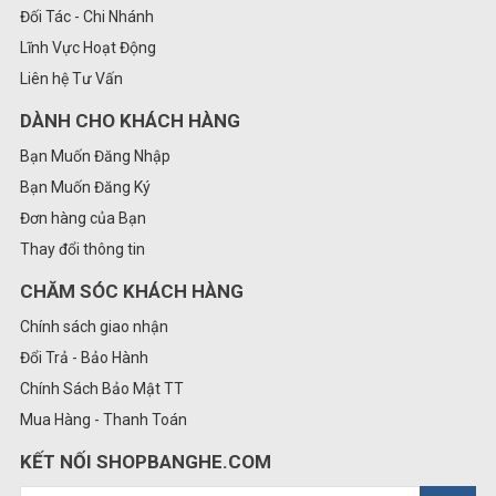
Đối Tác - Chi Nhánh
Lĩnh Vực Hoạt Động
Liên hệ Tư Vấn
DÀNH CHO KHÁCH HÀNG
Bạn Muốn Đăng Nhập
Bạn Muốn Đăng Ký
Đơn hàng của Bạn
Thay đổi thông tin
CHĂM SÓC KHÁCH HÀNG
Chính sách giao nhận
Đổi Trả - Bảo Hành
Chính Sách Bảo Mật TT
Mua Hàng - Thanh Toán
KẾT NỐI SHOPBANGHE.COM