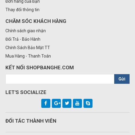
Đơn hàng của Bạn
Thay đổi thông tin
CHĂM SÓC KHÁCH HÀNG
Chính sách giao nhận
Đổi Trả - Bảo Hành
Chính Sách Bảo Mật TT
Mua Hàng - Thanh Toán
KẾT NỐI SHOPBANGHE.COM
Gửi
LET'S SOCIALIZE
ĐỐI TÁC THÀNH VIÊN