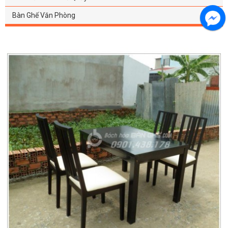
Bàn Ghế Văn Phòng