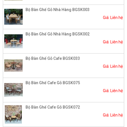
Bộ Bàn Ghế Gỗ Nhà Hàng BGSK003
Giá: Liên hệ
Bộ Bàn Ghế Gỗ Nhà Hàng BGSK002​
Giá: Liên hệ
Bộ Bàn Ghế Gỗ Cafe BGSK033
Giá: Liên hệ
Bộ Bàn Ghế Cafe Gỗ BGSK075
Giá: Liên hệ
Bộ Bàn Ghế Cafe Gỗ BGSK072
Giá: Liên hệ