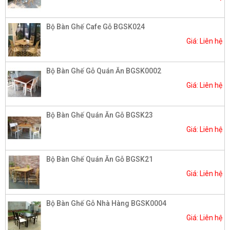
Bộ Bàn Ghế Cafe Gỗ BGSK024
Giá: Liên hệ
Bộ Bàn Ghế Gỗ Quán Ăn BGSK0002
Giá: Liên hệ
Bộ Bàn Ghế Quán Ăn Gỗ BGSK23
Giá: Liên hệ
Bộ Bàn Ghế Quán Ăn Gỗ BGSK21
Giá: Liên hệ
Bộ Bàn Ghế Gỗ Nhà Hàng BGSK0004​
Giá: Liên hệ