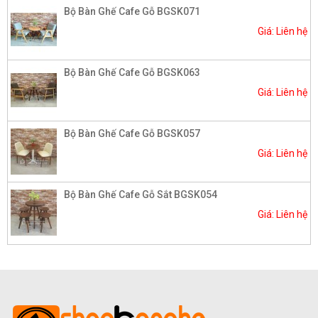
Bộ Bàn Ghế Cafe Gỗ BGSK071
Giá: Liên hệ
Bộ Bàn Ghế Cafe Gỗ BGSK063
Giá: Liên hệ
Bộ Bàn Ghế Cafe Gỗ BGSK057
Giá: Liên hệ
Bộ Bàn Ghế Cafe Gỗ Sắt BGSK054
Giá: Liên hệ