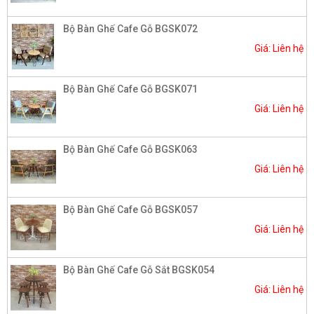
Bộ Bàn Ghế Cafe Gỗ BGSK072
Giá: Liên hệ
Bộ Bàn Ghế Cafe Gỗ BGSK071
Giá: Liên hệ
Bộ Bàn Ghế Cafe Gỗ BGSK063
Giá: Liên hệ
Bộ Bàn Ghế Cafe Gỗ BGSK057
Giá: Liên hệ
Bộ Bàn Ghế Cafe Gỗ Sắt BGSK054
Giá: Liên hệ