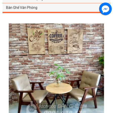
Bàn Ghế Văn Phòng