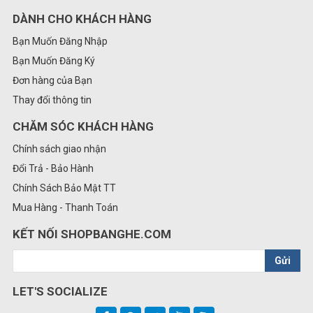
DÀNH CHO KHÁCH HÀNG
Bạn Muốn Đăng Nhập
Bạn Muốn Đăng Ký
Đơn hàng của Bạn
Thay đổi thông tin
CHĂM SÓC KHÁCH HÀNG
Chính sách giao nhận
Đổi Trả - Bảo Hành
Chính Sách Bảo Mật TT
Mua Hàng - Thanh Toán
KẾT NỐI SHOPBANGHE.COM
Gửi
LET'S SOCIALIZE