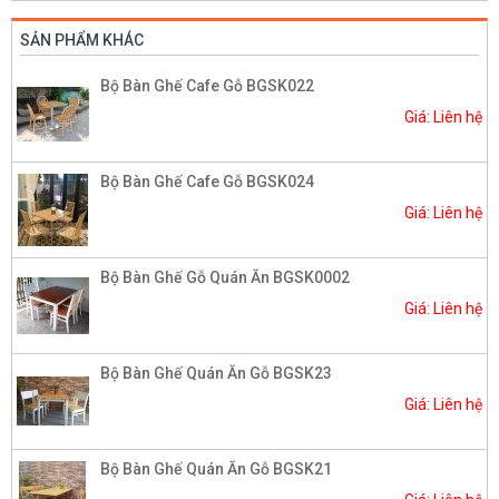
SẢN PHẨM KHÁC
Bộ Bàn Ghế Cafe Gỗ BGSK022
Giá: Liên hệ
Bộ Bàn Ghế Cafe Gỗ BGSK024
Giá: Liên hệ
Bộ Bàn Ghế Gỗ Quán Ăn BGSK0002
Giá: Liên hệ
Bộ Bàn Ghế Quán Ăn Gỗ BGSK23
Giá: Liên hệ
Bộ Bàn Ghế Quán Ăn Gỗ BGSK21