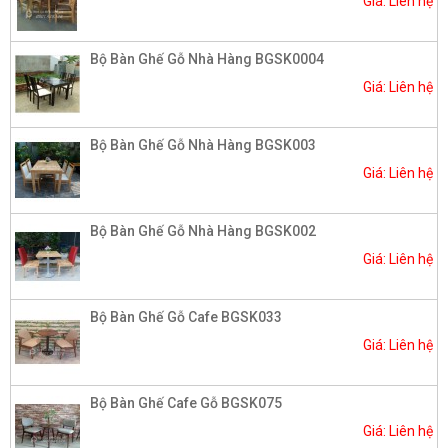
Giá: Liên hệ
Bộ Bàn Ghế Gỗ Nhà Hàng BGSK0004​
Giá: Liên hệ
Bộ Bàn Ghế Gỗ Nhà Hàng BGSK003
Giá: Liên hệ
Bộ Bàn Ghế Gỗ Nhà Hàng BGSK002​
Giá: Liên hệ
Bộ Bàn Ghế Gỗ Cafe BGSK033
Giá: Liên hệ
Bộ Bàn Ghế Cafe Gỗ BGSK075
Giá: Liên hệ