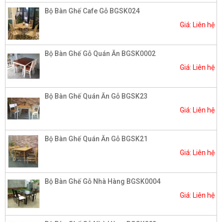
Bộ Bàn Ghế Cafe Gỗ BGSK024
Giá: Liên hệ
Bộ Bàn Ghế Gỗ Quán Ăn BGSK0002
Giá: Liên hệ
Bộ Bàn Ghế Quán Ăn Gỗ BGSK23
Giá: Liên hệ
Bộ Bàn Ghế Quán Ăn Gỗ BGSK21
Giá: Liên hệ
Bộ Bàn Ghế Gỗ Nhà Hàng BGSK0004​
Giá: Liên hệ