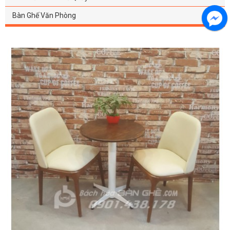
Bàn Ghế Văn Phòng