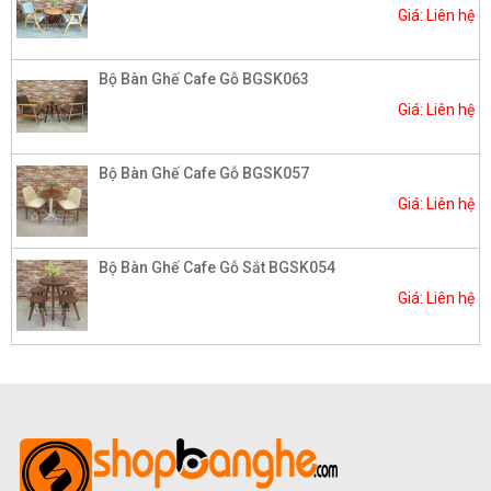
Giá: Liên hệ
Bộ Bàn Ghế Cafe Gỗ BGSK063
Giá: Liên hệ
Bộ Bàn Ghế Cafe Gỗ BGSK057
Giá: Liên hệ
Bộ Bàn Ghế Cafe Gỗ Sắt BGSK054
Giá: Liên hệ