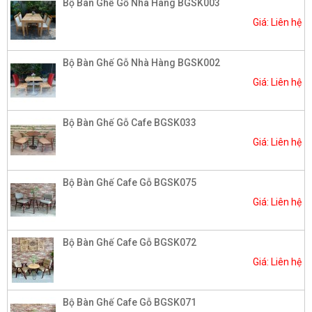
Bộ Bàn Ghế Gỗ Nhà Hàng BGSK003
Giá: Liên hệ
Bộ Bàn Ghế Gỗ Nhà Hàng BGSK002​
Giá: Liên hệ
Bộ Bàn Ghế Gỗ Cafe BGSK033
Giá: Liên hệ
Bộ Bàn Ghế Cafe Gỗ BGSK075
Giá: Liên hệ
Bộ Bàn Ghế Cafe Gỗ BGSK072
Giá: Liên hệ
Bộ Bàn Ghế Cafe Gỗ BGSK071