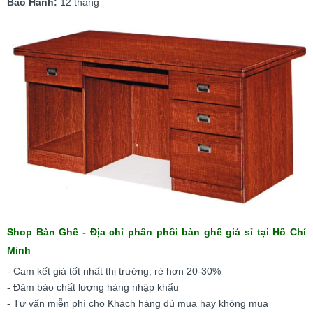
Bảo Hành:
12 tháng
Shop Bàn Ghế - Địa chỉ phân phối bàn ghế giá sỉ tại Hồ Chí
Minh
- Cam kết giá tốt nhất thị trường, rẻ hơn 20-30%
- Đảm bảo chất lượng hàng nhập khẩu
- Tư vấn miễn phí cho Khách hàng dù mua hay không mua