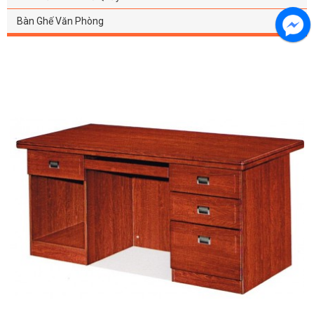
Bàn Ghế Văn Phòng