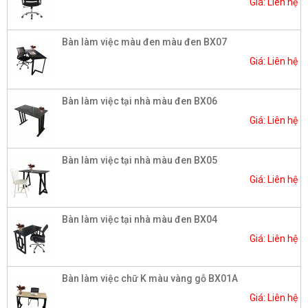
Giá: Liên hệ
Bàn làm việc màu đen màu đen BX07
Giá: Liên hệ
Bàn làm việc tại nhà màu đen BX06
Giá: Liên hệ
Bàn làm việc tại nhà màu đen BX05
Giá: Liên hệ
Bàn làm việc tại nhà màu đen BX04
Giá: Liên hệ
Bàn làm việc chữ K màu vàng gỗ BX01A
Giá: Liên hệ