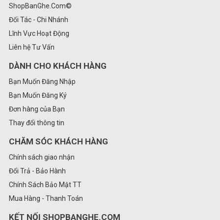
ShopBanGhe.Com©
Đối Tác - Chi Nhánh
Lĩnh Vực Hoạt Động
Liên hệ Tư Vấn
DÀNH CHO KHÁCH HÀNG
Bạn Muốn Đăng Nhập
Bạn Muốn Đăng Ký
Đơn hàng của Bạn
Thay đổi thông tin
CHĂM SÓC KHÁCH HÀNG
Chính sách giao nhận
Đổi Trả - Bảo Hành
Chính Sách Bảo Mật TT
Mua Hàng - Thanh Toán
KẾT NỐI SHOPBANGHE.COM