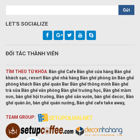
Gửi
LET'S SOCIALIZE
ĐỐI TÁC THÀNH VIÊN
TÌM THEO TỪ KHÓA
:
Bàn ghế Cafe Bàn ghế cửa hàng Bàn ghế
khách sạn, resort Bàn ghế nhà hàng Bàn ghế phòng ăn Bàn ghế
phòng khách Bàn ghế quán Bar Bàn ghế thông minh Bàn ghế
trà sữa Bàn ghế văn phòng Bàn ghế trường học, Bàn ghế mầm
non, bàn ghế hội trường, Bàn ghế sân vườn, bàn ghế decor, Bàn
ghế quán ăn, bàn ghế quán nướng, Bàn ghế cafe take away,
TEAM GROUP: