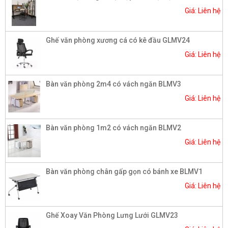
Giá: Liên hệ
Ghế văn phòng xương cá có kê đầu GLMV24
Giá: Liên hệ
Bàn văn phòng 2m4 có vách ngăn BLMV3
Giá: Liên hệ
Bàn văn phòng 1m2 có vách ngăn BLMV2
Giá: Liên hệ
Bàn văn phòng chân gấp gọn có bánh xe BLMV1
Giá: Liên hệ
Ghế Xoay Văn Phòng Lưng Lưới GLMV23