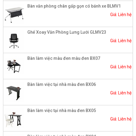
Bàn văn phòng chân gấp gọn có bánh xe BLMV1
Giá: Liên hệ
Ghế Xoay Văn Phòng Lưng Lưới GLMV23
Giá: Liên hệ
Bàn làm việc màu đen màu đen BX07
Giá: Liên hệ
Bàn làm việc tại nhà màu đen BX06
Giá: Liên hệ
Bàn làm việc tại nhà màu đen BX05
Giá: Liên hệ