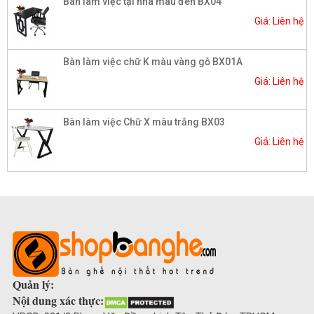
Bàn làm việc tại nhà màu đen BX04
Giá: Liên hệ
Bàn làm việc chữ K màu vàng gỗ BX01A
Giá: Liên hệ
Bàn làm việc Chữ X màu trắng BX03
Giá: Liên hệ
Quản lý:
Nội dung xác thực: