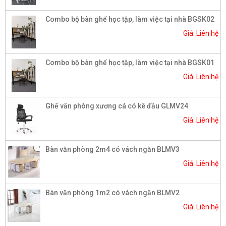
Combo bộ bàn ghế học tập, làm việc tại nhà BGSK02
Giá: Liên hệ
Combo bộ bàn ghế học tập, làm việc tại nhà BGSK01
Giá: Liên hệ
Ghế văn phòng xương cá có kê đầu GLMV24
Giá: Liên hệ
Bàn văn phòng 2m4 có vách ngăn BLMV3
Giá: Liên hệ
Bàn văn phòng 1m2 có vách ngăn BLMV2
Giá: Liên hệ