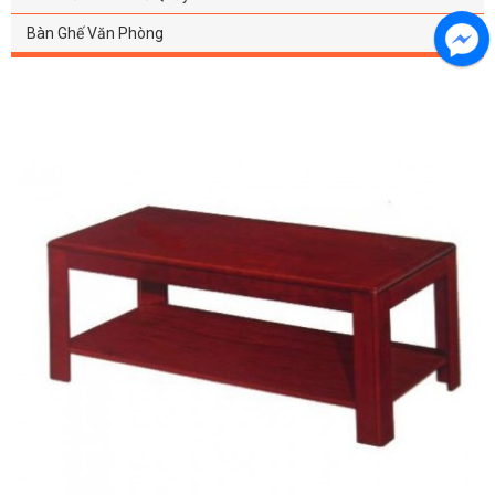
Bàn Ghế Văn Phòng