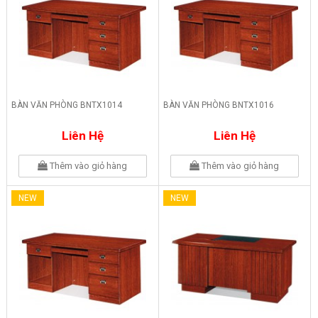
BÀN VĂN PHÒNG BNTX1014
BÀN VĂN PHÒNG BNTX1016
Liên Hệ
Liên Hệ
Thêm vào giỏ hàng
Thêm vào giỏ hàng
NEW
NEW