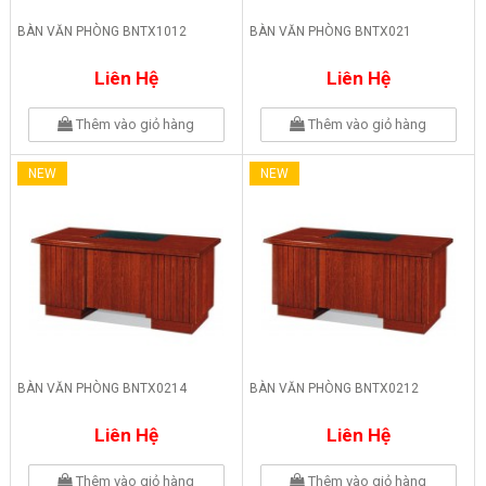
BÀN VĂN PHÒNG BNTX1012
BÀN VĂN PHÒNG BNTX021
Liên Hệ
Liên Hệ
Thêm vào giỏ hàng
Thêm vào giỏ hàng
NEW
NEW
BÀN VĂN PHÒNG BNTX0214
BÀN VĂN PHÒNG BNTX0212
Liên Hệ
Liên Hệ
Thêm vào giỏ hàng
Thêm vào giỏ hàng