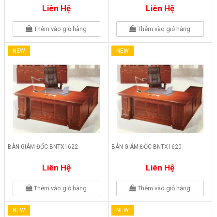
Liên Hệ
Liên Hệ
Thêm vào giỏ hàng
Thêm vào giỏ hàng
NEW
NEW
BÀN GIÁM ĐỐC BNTX1622
BÀN GIÁM ĐỐC BNTX1620
Liên Hệ
Liên Hệ
Thêm vào giỏ hàng
Thêm vào giỏ hàng
NEW
NEW