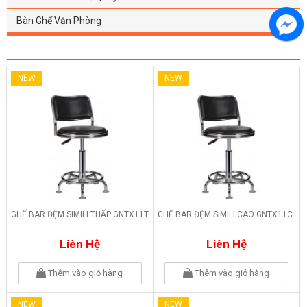
Bàn Ghế Văn Phòng
NEW
NEW
GHẾ BAR ĐỆM SIMILI THẤP GNTX11T
GHẾ BAR ĐỆM SIMILI CAO GNTX11C
Liên Hệ
Liên Hệ
Thêm vào giỏ hàng
Thêm vào giỏ hàng
NEW
NEW