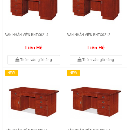
BÀN NHÂN VIÊN BNTX0214
BÀN NHÂN VIÊN BNTX0212
Liên Hệ
Liên Hệ
Thêm vào giỏ hàng
Thêm vào giỏ hàng
NEW
NEW