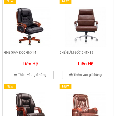
NEW
NEW
GHẾ GIÁM ĐỐC GNX14
GHẾ GIÁM ĐỐC GNTX15
Liên Hệ
Liên Hệ
Thêm vào giỏ hàng
Thêm vào giỏ hàng
NEW
NEW