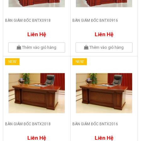
BÀN GIÁM ĐỐC BNTX0918
BÀN GIÁM ĐỐC BNTX0916
Liên Hệ
Liên Hệ
Thêm vào giỏ hàng
Thêm vào giỏ hàng
NEW
NEW
BÀN GIÁM ĐỐC BNTX2018
BÀN GIÁM ĐỐC BNTX2016
Liên Hệ
Liên Hệ