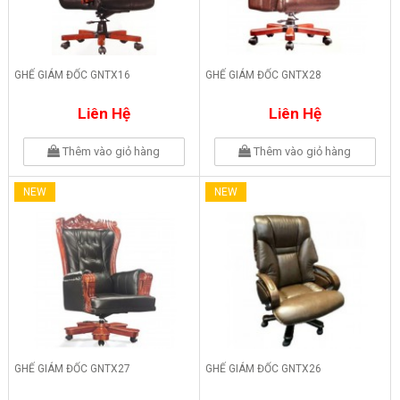
GHẾ GIÁM ĐỐC GNTX16
GHẾ GIÁM ĐỐC GNTX28
Liên Hệ
Liên Hệ
Thêm vào giỏ hàng
Thêm vào giỏ hàng
NEW
NEW
GHẾ GIÁM ĐỐC GNTX27
GHẾ GIÁM ĐỐC GNTX26