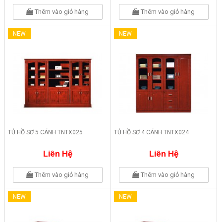
Thêm vào giỏ hàng
Thêm vào giỏ hàng
NEW
NEW
TỦ HỒ SƠ 5 CÁNH TNTX025
TỦ HỒ SƠ 4 CÁNH TNTX024
Liên Hệ
Liên Hệ
Thêm vào giỏ hàng
Thêm vào giỏ hàng
NEW
NEW