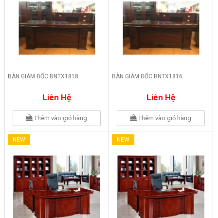
BÀN GIÁM ĐỐC BNTX1818
BÀN GIÁM ĐỐC BNTX1816
Liên Hệ
Liên Hệ
Thêm vào giỏ hàng
Thêm vào giỏ hàng
NEW
NEW