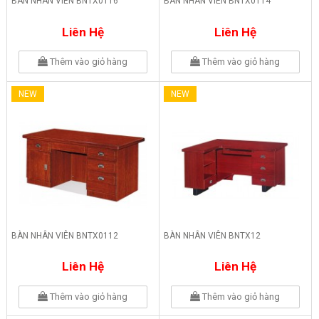
BÀN NHÂN VIÊN BNTX0116
BÀN NHÂN VIÊN BNTX0114
Liên Hệ
Liên Hệ
Thêm vào giỏ hàng
Thêm vào giỏ hàng
NEW
NEW
BÀN NHÂN VIÊN BNTX0112
BÀN NHÂN VIÊN BNTX12
Liên Hệ
Liên Hệ
Thêm vào giỏ hàng
Thêm vào giỏ hàng