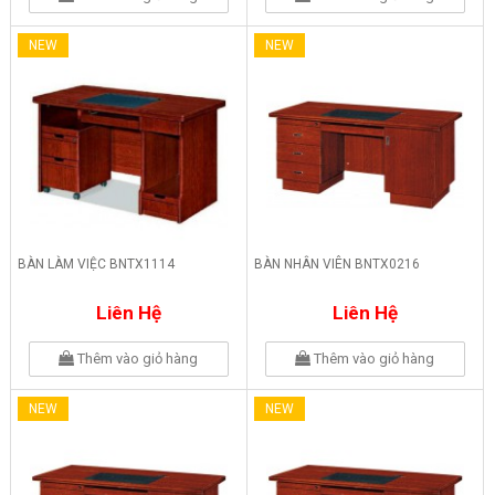
NEW
NEW
BÀN LÀM VIỆC BNTX1114
BÀN NHÂN VIÊN BNTX0216
Liên Hệ
Liên Hệ
Thêm vào giỏ hàng
Thêm vào giỏ hàng
NEW
NEW