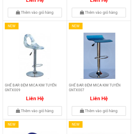
Thêm vào giỏ hàng
Thêm vào giỏ hàng
NEW
NEW
GHẾ BAR ĐỆM MICA KIM TUYẾN
GHẾ BAR ĐỆM MICA KIM TUYẾN
GNTX009
GNTX007
Liên Hệ
Liên Hệ
Thêm vào giỏ hàng
Thêm vào giỏ hàng
NEW
NEW