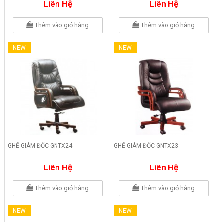
Liên Hệ
Liên Hệ
Thêm vào giỏ hàng
Thêm vào giỏ hàng
NEW
NEW
GHẾ GIÁM ĐỐC GNTX24
GHẾ GIÁM ĐỐC GNTX23
Liên Hệ
Liên Hệ
Thêm vào giỏ hàng
Thêm vào giỏ hàng
NEW
NEW