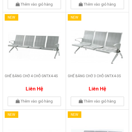
Thêm vào giỏ hàng
Thêm vào giỏ hàng
NEW
NEW
GHẾ BĂNG CHỜ 4 CHỖ GNTX4-4S
GHẾ BĂNG CHỜ 3 CHỖ GNTX4-3S
Liên Hệ
Liên Hệ
Thêm vào giỏ hàng
Thêm vào giỏ hàng
NEW
NEW