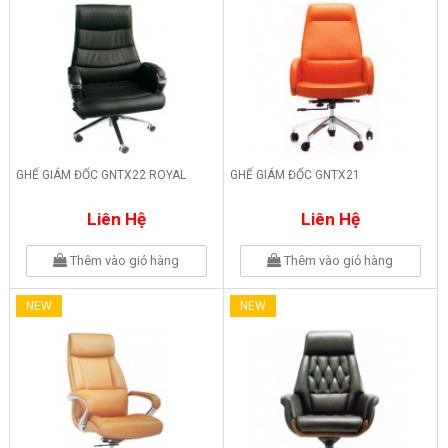
GHẾ GIÁM ĐỐC GNTX22 ROYAL
GHẾ GIÁM ĐỐC GNTX21
Liên Hệ
Liên Hệ
Thêm vào giỏ hàng
Thêm vào giỏ hàng
NEW
NEW