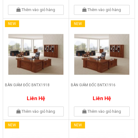
Thêm vào giỏ hàng
Thêm vào giỏ hàng
NEW
NEW
BÀN GIÁM ĐỐC BNTX1918
BÀN GIÁM ĐỐC BNTX1916
Liên Hệ
Liên Hệ
Thêm vào giỏ hàng
Thêm vào giỏ hàng
NEW
NEW