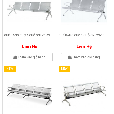
GHẾ BĂNG CHỜ 4 CHỖ GNTX3-4S
GHẾ BĂNG CHỜ 3 CHỖ GNTX3-3S
Liên Hệ
Liên Hệ
Thêm vào giỏ hàng
Thêm vào giỏ hàng
NEW
NEW