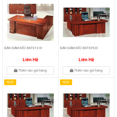
BÀN GIÁM ĐỐC BNTX1618
BÀN GIÁM ĐỐC BNTX0920
Liên Hệ
Liên Hệ
Thêm vào giỏ hàng
Thêm vào giỏ hàng
NEW
NEW