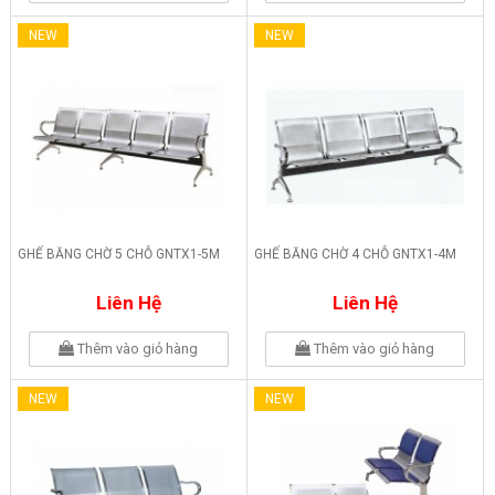
NEW
NEW
GHẾ BĂNG CHỜ 5 CHỖ GNTX1-5M
GHẾ BĂNG CHỜ 4 CHỖ GNTX1-4M
Liên Hệ
Liên Hệ
Thêm vào giỏ hàng
Thêm vào giỏ hàng
NEW
NEW