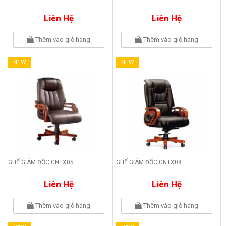
Liên Hệ
Liên Hệ
Thêm vào giỏ hàng
Thêm vào giỏ hàng
NEW
NEW
GHẾ GIÁM ĐỐC GNTX05
GHẾ GIÁM ĐỐC GNTX08
Liên Hệ
Liên Hệ
Thêm vào giỏ hàng
Thêm vào giỏ hàng