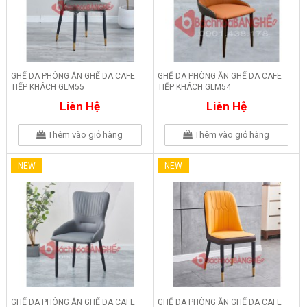
GHẾ DA PHÒNG ĂN GHẾ DA CAFE
GHẾ DA PHÒNG ĂN GHẾ DA CAFE
TIẾP KHÁCH GLM55
TIẾP KHÁCH GLM54
Liên Hệ
Liên Hệ
Thêm vào giỏ hàng
Thêm vào giỏ hàng
NEW
NEW
GHẾ DA PHÒNG ĂN GHẾ DA CAFE
GHẾ DA PHÒNG ĂN GHẾ DA CAFE