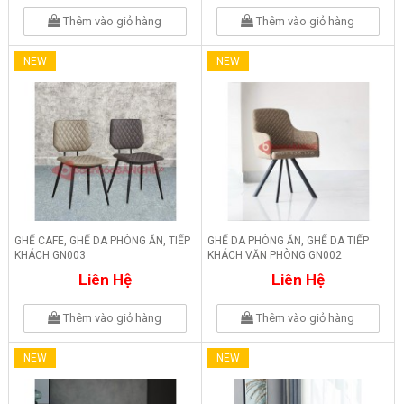
Thêm vào giỏ hàng
Thêm vào giỏ hàng
NEW
NEW
GHẾ CAFE, GHẾ DA PHÒNG ĂN, TIẾP
GHẾ DA PHÒNG ĂN, GHẾ DA TIẾP
KHÁCH GN003
KHÁCH VĂN PHÒNG GN002
Liên Hệ
Liên Hệ
Thêm vào giỏ hàng
Thêm vào giỏ hàng
NEW
NEW