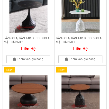
BÀN SOFA, BÀN TAB DECOR SOFA
BÀN SOFA, BÀN TAB DECOR SOFA
MẶT ĐÁ BM12
MẶT ĐÁ BM11
Liên Hệ
Liên Hệ
Thêm vào giỏ hàng
Thêm vào giỏ hàng
NEW
NEW