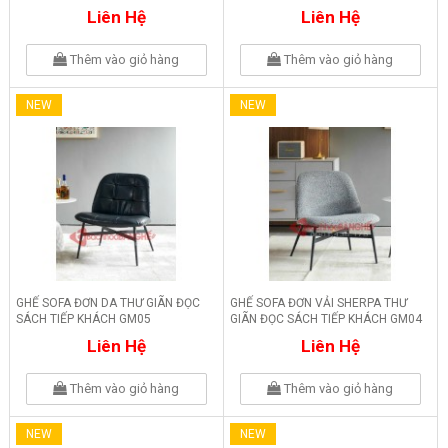
Liên Hệ
Liên Hệ
Thêm vào giỏ hàng
Thêm vào giỏ hàng
NEW
NEW
GHẾ SOFA ĐƠN DA THƯ GIÃN ĐỌC
GHẾ SOFA ĐƠN VẢI SHERPA THƯ
SÁCH TIẾP KHÁCH GM05
GIÃN ĐỌC SÁCH TIẾP KHÁCH GM04
Liên Hệ
Liên Hệ
Thêm vào giỏ hàng
Thêm vào giỏ hàng
NEW
NEW