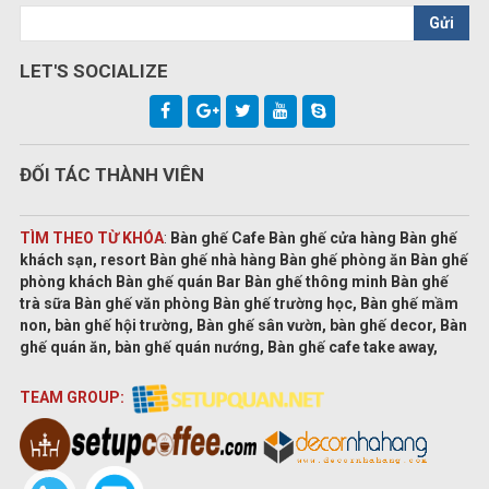
Gửi
LET'S SOCIALIZE
ĐỐI TÁC THÀNH VIÊN
TÌM THEO TỪ KHÓA
:
Bàn ghế Cafe Bàn ghế cửa hàng Bàn ghế
khách sạn, resort Bàn ghế nhà hàng Bàn ghế phòng ăn Bàn ghế
phòng khách Bàn ghế quán Bar Bàn ghế thông minh Bàn ghế
trà sữa Bàn ghế văn phòng Bàn ghế trường học, Bàn ghế mầm
non, bàn ghế hội trường, Bàn ghế sân vườn, bàn ghế decor, Bàn
ghế quán ăn, bàn ghế quán nướng, Bàn ghế cafe take away,
TEAM GROUP: