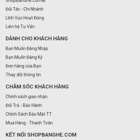
ShopBanGhe.Com©
Đối Tác - Chi Nhánh
Lĩnh Vực Hoạt Động
Liên hệ Tư Vấn
DÀNH CHO KHÁCH HÀNG
Bạn Muốn Đăng Nhập
Bạn Muốn Đăng Ký
Đơn hàng của Bạn
Thay đổi thông tin
CHĂM SÓC KHÁCH HÀNG
Chính sách giao nhận
Đổi Trả - Bảo Hành
Chính Sách Bảo Mật TT
Mua Hàng - Thanh Toán
KẾT NỐI SHOPBANGHE.COM