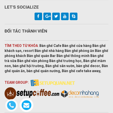
LET'S SOCIALIZE
ĐỐI TÁC THÀNH VIÊN
TÌM THEO TỪ KHÓA
:
Bàn ghế Cafe Bàn ghế cửa hàng Bàn ghế
khách sạn, resort Bàn ghế nhà hàng Bàn ghế phòng ăn Bàn ghế
phòng khách Bàn ghế quán Bar Bàn ghế thông minh Bàn ghế
trà sữa Bàn ghế văn phòng Bàn ghế trường học, Bàn ghế mầm
non, bàn ghế hội trường, Bàn ghế sân vườn, bàn ghế decor, Bàn
ghế quán ăn, bàn ghế quán nướng, Bàn ghế cafe take away,
TEAM GROUP: