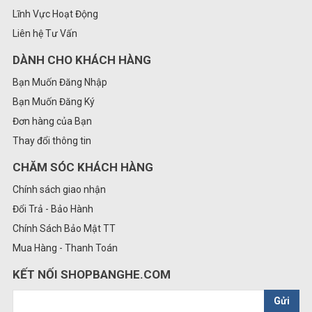
Lĩnh Vực Hoạt Động
Liên hệ Tư Vấn
DÀNH CHO KHÁCH HÀNG
Bạn Muốn Đăng Nhập
Bạn Muốn Đăng Ký
Đơn hàng của Bạn
Thay đổi thông tin
CHĂM SÓC KHÁCH HÀNG
Chính sách giao nhận
Đổi Trả - Bảo Hành
Chính Sách Bảo Mật TT
Mua Hàng - Thanh Toán
KẾT NỐI SHOPBANGHE.COM
Gửi