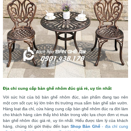
Địa chỉ cung cấp bàn ghế nhôm đúc giá rẻ, uy tín nhất
Với sức hút của bộ bàn ghế nhôm đúc, sản phẩm đang tạo nên
một cơn sốt cực kỳ lớn trên thị trường mua sắm bàn ghế sân vườn.
Hàng loạt địa chỉ, cửa hàng cung cấp bàn ghế nhôm đúc ra đời làm
cho khách hàng cảm thấy khó khăn trong việc lựa chọn đơn vị mua
bàn ghế nhôm đúc giá rẻ, uy tín nhất. Hiểu được tâm lý của khách
hàng, chúng tôi giới thiệu đến bạn
Shop Bàn Ghế
- địa chỉ cung