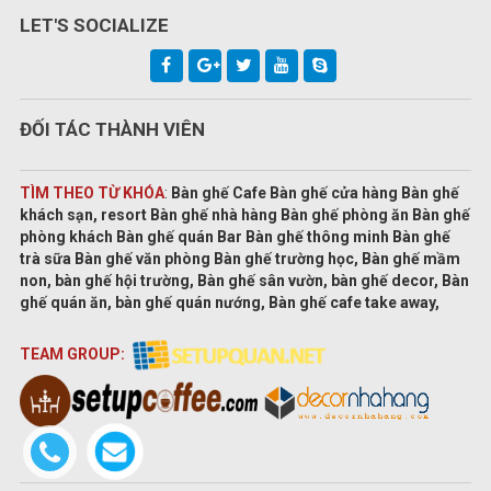
LET'S SOCIALIZE
ĐỐI TÁC THÀNH VIÊN
TÌM THEO TỪ KHÓA
:
Bàn ghế Cafe Bàn ghế cửa hàng Bàn ghế
khách sạn, resort Bàn ghế nhà hàng Bàn ghế phòng ăn Bàn ghế
phòng khách Bàn ghế quán Bar Bàn ghế thông minh Bàn ghế
trà sữa Bàn ghế văn phòng Bàn ghế trường học, Bàn ghế mầm
non, bàn ghế hội trường, Bàn ghế sân vườn, bàn ghế decor, Bàn
ghế quán ăn, bàn ghế quán nướng, Bàn ghế cafe take away,
TEAM GROUP: