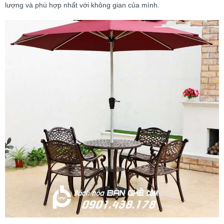
lượng và phù hợp nhất với không gian của mình.