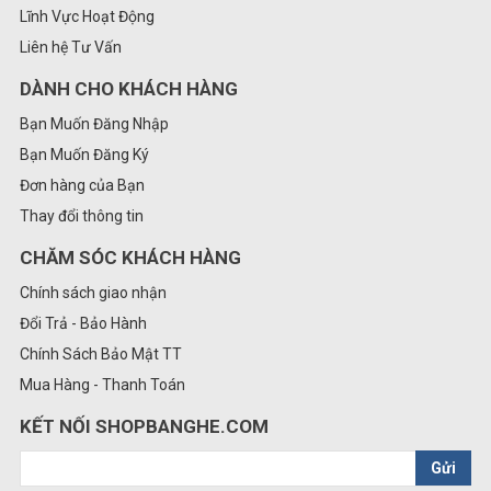
Lĩnh Vực Hoạt Động
Liên hệ Tư Vấn
DÀNH CHO KHÁCH HÀNG
Bạn Muốn Đăng Nhập
Bạn Muốn Đăng Ký
Đơn hàng của Bạn
Thay đổi thông tin
CHĂM SÓC KHÁCH HÀNG
Chính sách giao nhận
Đổi Trả - Bảo Hành
Chính Sách Bảo Mật TT
Mua Hàng - Thanh Toán
KẾT NỐI SHOPBANGHE.COM
Gửi